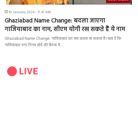
10 January 2024 - 11:47 AM
Ghaziabad Name Change: बदला जाएगा
गाजियाबाद का नाम, सीएम योगी रख सकते हैं ये नाम
Ghaziabad Name Change: गाजियाबाद का नाम बदला जा सकता है। बता दें कि
गाजियाबाद नगर निगम बोर्ड की बैठक में…