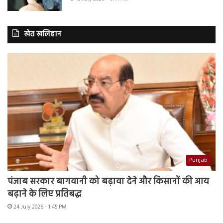
खेत खलिहान
Punjab
पंजाब सरकार बागवानी को बढ़ावा देने और किसानों की आय
बढ़ाने के लिए प्रतिबद्ध
24 July 2026 - 1:45 PM