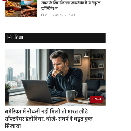
सेहत के लिए कितना फायदेमंद है ये नेचुरल
कॉम्बिनेशन
31 July 2026 - 5:57 PM
शिक्षा
वायरल
अमेरिका में नौकरी नहीं मिली तो भारत लौटे
सॉफ्टवेयर इंजीनियर, बोले- संघर्ष ने बहुत कुछ
सिखाया