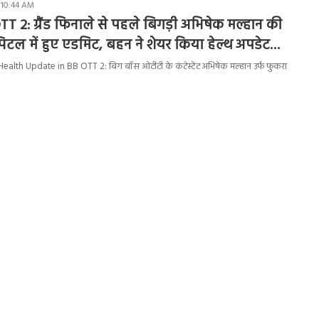
 10:44 AM
T 2: ग्रैंड फिनाले से पहले बिगड़ी अभिषेक मल्हान की
िटल में हुए एडमिट, बहन ने शेयर किया हेल्थ अपडेट…
lth Update in BB OTT 2: बिग बॉस ओटीटी के कंटेस्टेंट अभिषेक मल्हान उर्फ फुकरा