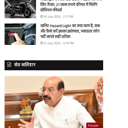
लिए तैयार, 21 लाख रुपये कीमत में मिलेंगे
प्रीमियम फीचर्स
16 July 2026 - 3:17 PM
जानिए Hazard Light का क्या काम है, कब
और कैसे करें इसका इस्तेमाल, ज्यादातर लोग
नहीं जानते सही तरीका
12 July 2026 - 6:14 PM
खेत खलिहान
Punjab