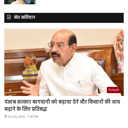
खेत खलिहान
Punjab
पंजाब सरकार बागवानी को बढ़ावा देने और किसानों की आय
बढ़ाने के लिए प्रतिबद्ध
24 July 2026 - 1:45 PM