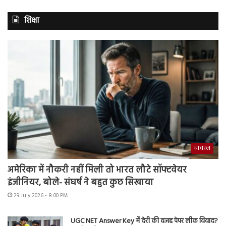
शिक्षा
वायरल
अमेरिका में नौकरी नहीं मिली तो भारत लौटे सॉफ्टवेयर
इंजीनियर, बोले- संघर्ष ने बहुत कुछ सिखाया
29 July 2026 - 8:00 PM
UGC NET Answer Key में देरी की वजह पेपर लीक विवाद?