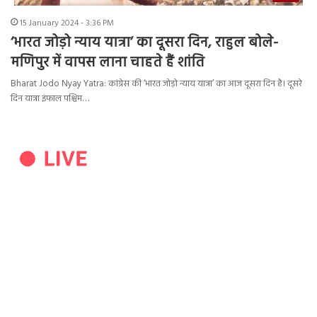
15 January 2024 - 3:36 PM
‘भारत जोड़ो न्याय यात्रा’ का दूसरा दिन, राहुल बोले-
मणिपुर में वापस लाना चाहते हैं शांति
Bharat Jodo Nyay Yatra: कांग्रेस की ‘भारत जोड़ो न्याय यात्रा’ का आज दूसरा दिन है। दूसरे
दिन यात्रा इंफाल पश्चिम…