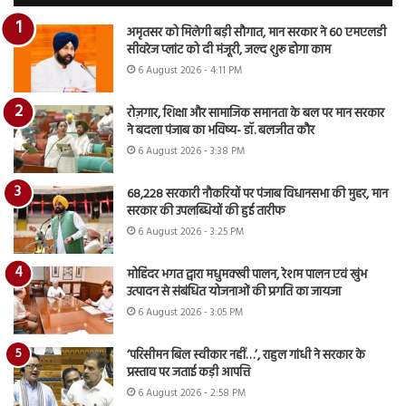
अमृतसर को मिलेगी बड़ी सौगात, मान सरकार ने 60 एमएलडी
सीवरेज प्लांट को दी मंजूरी, जल्द शुरू होगा काम
6 August 2026 - 4:11 PM
रोज़गार, शिक्षा और सामाजिक समानता के बल पर मान सरकार
ने बदला पंजाब का भविष्य- डॉ. बलजीत कौर
6 August 2026 - 3:38 PM
68,228 सरकारी नौकरियों पर पंजाब विधानसभा की मुहर, मान
सरकार की उपलब्धियों की हुई तारीफ
6 August 2026 - 3:25 PM
मोहिंदर भगत द्वारा मधुमक्खी पालन, रेशम पालन एवं खुंभ
उत्पादन से संबंधित योजनाओं की प्रगति का जायजा
6 August 2026 - 3:05 PM
‘परिसीमन बिल स्वीकार नहीं…’, राहुल गांधी ने सरकार के
प्रस्ताव पर जताई कड़ी आपत्ति
6 August 2026 - 2:58 PM