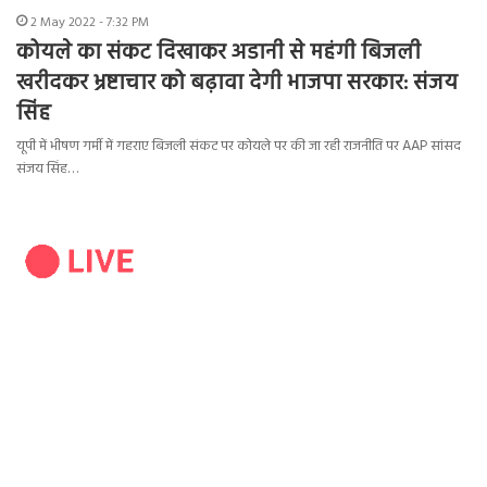
2 May 2022 - 7:32 PM
कोयले का संकट दिखाकर अडानी से महंगी बिजली
खरीदकर भ्रष्टाचार को बढ़ावा देगी भाजपा सरकार: संजय
सिंह
यूपी में भीषण गर्मी में गहराए बिजली संकट पर कोयले पर की जा रही राजनीति पर AAP सांसद
संजय सिंह…