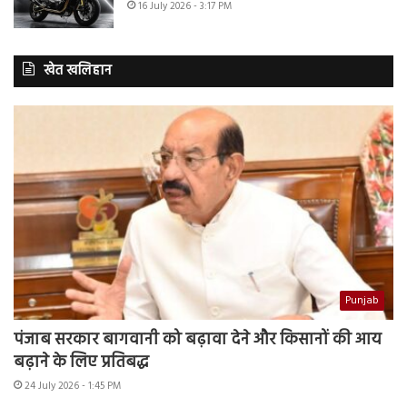
16 July 2026 - 3:17 PM
खेत खलिहान
Punjab
पंजाब सरकार बागवानी को बढ़ावा देने और किसानों की आय
बढ़ाने के लिए प्रतिबद्ध
24 July 2026 - 1:45 PM