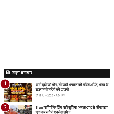
ताज़ा समाचार
कहीं चूहों को भोग, तो कहीं भगवान को मदिरा अर्पित, भारत के
रहस्यमयी मंदिरों की कहानी
31 July 2026 - 7:54 PM
Train यात्रियों के लिए बड़ी सुविधा, अब IRCTC से ऑनलाइन
बुक कर सकेंगे एक्सेस लगेज