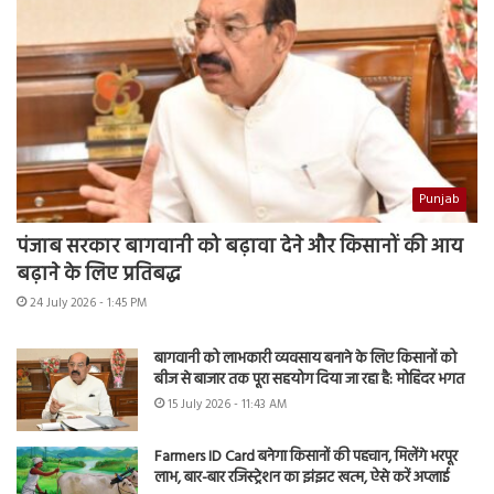
Punjab
पंजाब सरकार बागवानी को बढ़ावा देने और किसानों की आय
बढ़ाने के लिए प्रतिबद्ध
24 July 2026 - 1:45 PM
बागवानी को लाभकारी व्यवसाय बनाने के लिए किसानों को
बीज से बाजार तक पूरा सहयोग दिया जा रहा है: मोहिंदर भगत
15 July 2026 - 11:43 AM
Farmers ID Card बनेगा किसानों की पहचान, मिलेंगे भरपूर
लाभ, बार-बार रजिस्ट्रेशन का झंझट खत्म, ऐसे करें अप्लाई