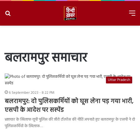
Search
M
for
8/9/2026, 4:33:30 AM
बलरामपुर समाचार
Uttar Pradesh
6 September 2023 - 8:22 PM
बलरामपुर: दो पुलिसकर्मियों को घूस लेना पड़ गया भारी,
एसपी के आदेश पर सस्पेंड
भ्रष्टाचार के खिलाफ यूपी पुलिस की जीरो टॉलरेंस की नीति अपनाते हुए बलरामपुर के एसपी ने दो
पुलिसकर्मियों के ख़िलाफ़…