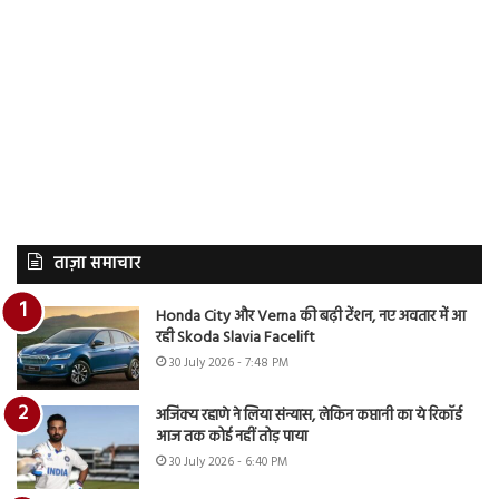
ताज़ा समाचार
Honda City और Verna की बढ़ी टेंशन, नए अवतार में आ
रही Skoda Slavia Facelift
30 July 2026 - 7:48 PM
अजिंक्य रहाणे ने लिया संन्यास, लेकिन कप्तानी का ये रिकॉर्ड
आज तक कोई नहीं तोड़ पाया
30 July 2026 - 6:40 PM