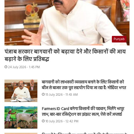
Punjab
पंजाब सरकार बागवानी को बढ़ावा देने और किसानों की आय
बढ़ाने के लिए प्रतिबद्ध
24 July 2026 - 1:45 PM
बागवानी को लाभकारी व्यवसाय बनाने के लिए किसानों को
बीज से बाजार तक पूरा सहयोग दिया जा रहा है: मोहिंदर भगत
15 July 2026 - 11:43 AM
Farmers ID Card बनेगा किसानों की पहचान, मिलेंगे भरपूर
लाभ, बार-बार रजिस्ट्रेशन का झंझट खत्म, ऐसे करें अप्लाई
10 July 2026 - 12:42 PM