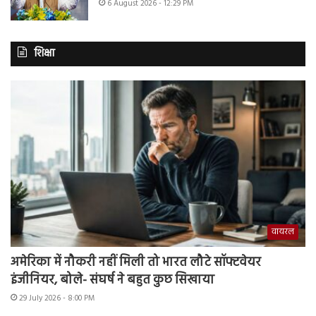
6 August 2026 - 12:29 PM
शिक्षा
वायरल
अमेरिका में नौकरी नहीं मिली तो भारत लौटे सॉफ्टवेयर
इंजीनियर, बोले- संघर्ष ने बहुत कुछ सिखाया
29 July 2026 - 8:00 PM