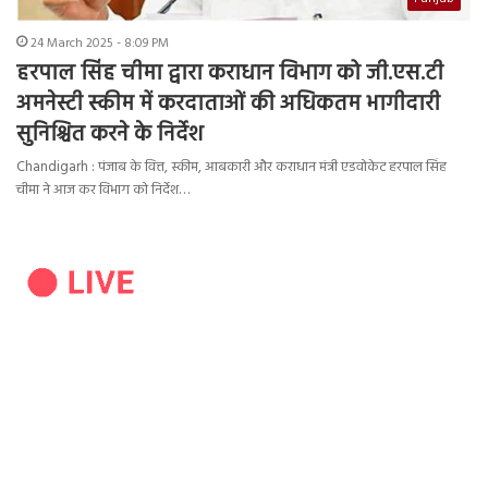
24 March 2025 - 8:09 PM
हरपाल सिंह चीमा द्वारा कराधान विभाग को जी.एस.टी
अमनेस्टी स्कीम में करदाताओं की अधिकतम भागीदारी
सुनिश्चित करने के निर्देश
Chandigarh : पंजाब के वित्त, स्कीम, आबकारी और कराधान मंत्री एडवोकेट हरपाल सिंह
चीमा ने आज कर विभाग को निर्देश…