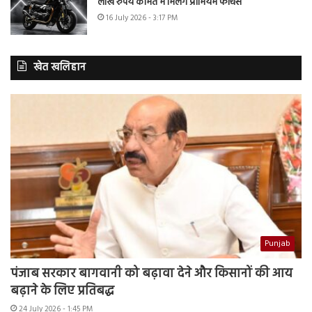
लाख रुपये कीमत में मिलेंगे प्रीमियम फीचर्स
16 July 2026 - 3:17 PM
खेत खलिहान
Punjab
पंजाब सरकार बागवानी को बढ़ावा देने और किसानों की आय
बढ़ाने के लिए प्रतिबद्ध
24 July 2026 - 1:45 PM