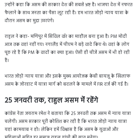
उन्होंने कहा कि असम की सरकार देश की सबसे भ्रष्ट है। भाजपा देश में नफरत
फैलाने के साथ जनता का पैसा लूट रही है। हम भारत जोड़ो न्याय यात्रा के
दौरान असम का मुद्दा उठाएंगे।
राहुल ने कहा- मणिपुर में सिविल वॉर का माहौल बना हुआ है। PM मोदी
आज तक वहां नहीं गए। नगालैंड में पीएम ने बड़े वादे किए थे। वहां के लोग
पूछ रहे हैं कि PM के वादों का क्या हुआ। ऐसी ही चीजें असम में भी हो रही
हैं।
भारत जोड़ो न्याय यात्रा और इसके मुख्य आयोजक केबी बायजू के खिलाफ
असम के जोरहाट में यात्रा मार्ग को बदलने के मामले में FIR दर्ज की गई है।
25 जनवरी तक, राहुल असम में रहेंगे
कांग्रेस नेता जयराम रमेश ने बताया कि 25 जनवरी तक असम में न्याय यात्रा
चलेगी। असम सरकार पूरी कोशिश कर रही है कि भारत जोड़ो न्याय यात्रा
यहां कामयाब न हो। लेकिन हमें विश्वास है कि असम के युवाओं और
महिलाओं सहित हर समाज राहुल गांधी की बात सुनेगा।