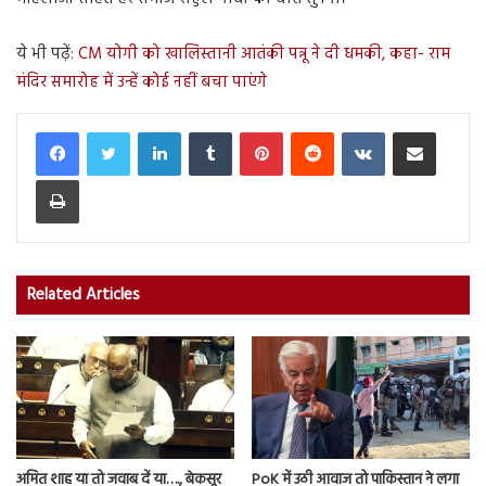
ये भी पढ़ें:
CM योगी को खालिस्तानी आतंकी पन्नू ने दी धमकी, कहा- राम
मंदिर समारोह में उन्हें कोई नहीं बचा पाएंगे
LinkedIn
Tumblr
Pinterest
Reddit
VKontakte
Share via Email
Print
Related Articles
अमित शाह या तो जवाब दें या…., बेकसूर
PoK में उठी आवाज तो पाकिस्तान ने लगा