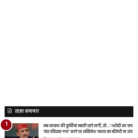
ताज़ा समाचार
जब सरकार की कुर्सियां खाली रहने लगीं, तो…’ भदोही का नाम
‘संत रविदास नगर’ करने पर अखिलेश यादव का बीजेपी पर तंज