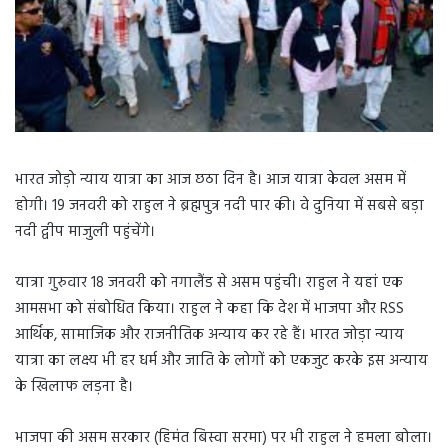
भारत जोड़ो न्याय यात्रा का आज छठा दिन है। आज यात्रा केवल असम में
होगी। 19 जनवरी को राहुल ने ब्रह्मपुत्र नदी पार की। वे दुनिया में सबसे बड़ा
नदी द्वीप माजुली पहुंचेंगे।
यात्रा गुरुवार 18 जनवरी को नगालैंड से असम पहुंची। राहुल ने यहां एक
आमसभा को संबोधित किया। राहुल ने कहा कि देश में भाजपा और RSS
आर्थिक, सामाजिक और राजनीतिक अन्याय कर रहे हैं। भारत जोड़ा न्याय
यात्रा का लक्ष्य भी हर धर्म और जाति के लोगों को एकजुट करके इस अन्याय
के खिलाफ लड़ना है।
भाजपा की असम सरकार (हिमंत बिस्वा सरमा) पर भी राहुल ने हमला बोला।