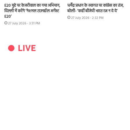
E20 मुद्दे पर केजरीवाल का नया अभियान,
धर्मेंद्र प्रधान के स्वागत पर कांग्रेस का तंज,
दिल्ली में करेंगे ‘नेशनल टाउनहॉल अगेंस्ट
बोली- ‘कहीं बीजेपी भारत रत्न न दे दे’
E20’
27 July 2026 - 2:32 PM
27 July 2026 - 3:51 PM