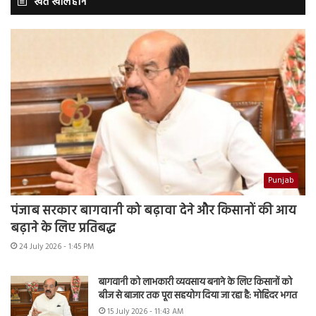
खेत खलिहान
Punjab
पंजाब सरकार बागवानी को बढ़ावा देने और किसानों की आय
बढ़ाने के लिए प्रतिबद्ध
24 July 2026 - 1:45 PM
बागवानी को लाभकारी व्यवसाय बनाने के लिए किसानों को
बीज से बाजार तक पूरा सहयोग दिया जा रहा है: मोहिंदर भगत
15 July 2026 - 11:43 AM