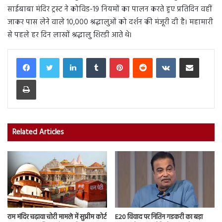
साईबाबा मंदिर ट्रस्ट ने कोविड-19 नियमों का पालन करते हुए प्रतिदिन वहीं
जाकर पास लेने वाले 10,000 श्रद्धालुओं को दर्शन की मंजूरी दी है। महामारी
से पहले हर दिन लाखों श्रद्धालु शिरडी आते थे।
LinkedIn
Tumblr
Pinterest
Reddit
VKontakte
Share via Email
Print
Related Articles
राम मंदिर चढ़ावा चोरी मामले में सुप्रीम कोर्ट
E20 विवाद पर नितिन गडकरी का बड़ा