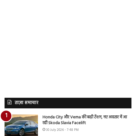
ताज़ा समाचार
Honda City और Verna की बढ़ी टेंशन, नए अवतार में आ
रही Skoda Slavia Facelift
30 July 2026 - 7:48 PM