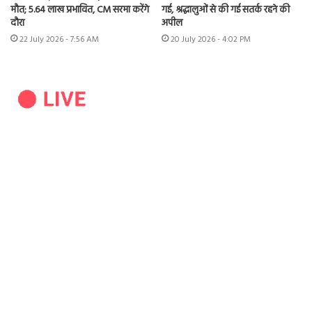
मौत; 5.64 लाख प्रभावित, CM सरमा करेंगे
गई, श्रद्धालुओं से की गई सतर्क रहने की
दौरा
अपील
22 July 2026 - 7:56 AM
20 July 2026 - 4:02 PM