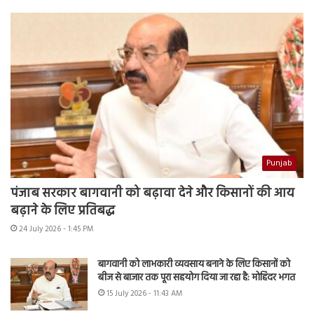
Punjab
पंजाब सरकार बागवानी को बढ़ावा देने और किसानों की आय
बढ़ाने के लिए प्रतिबद्ध
24 July 2026 - 1:45 PM
बागवानी को लाभकारी व्यवसाय बनाने के लिए किसानों को
बीज से बाजार तक पूरा सहयोग दिया जा रहा है: मोहिंदर भगत
15 July 2026 - 11:43 AM