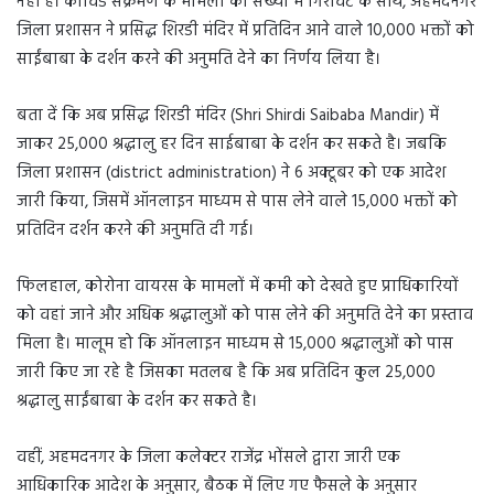
नहीं है। कोविड संक्रमण के मामलों की संख्या में गिरावट के साथ, अहमदनगर
जिला प्रशासन ने प्रसिद्ध शिरडी मंदिर में प्रतिदिन आने वाले 10,000 भक्तों को
साईंबाबा के दर्शन करने की अनुमति देने का निर्णय लिया है।
बता दें कि अब प्रसिद्ध शिरडी मंदिर (Shri Shirdi Saibaba Mandir) में
जाकर 25,000 श्रद्धालु हर दिन साईबाबा के दर्शन कर सकते है। जबकि
जिला प्रशासन (district administration) ने 6 अक्टूबर को एक आदेश
जारी किया, जिसमें ऑनलाइन माध्यम से पास लेने वाले 15,000 भक्तों को
प्रतिदिन दर्शन करने की अनुमति दी गई।
फिलहाल, कोरोना वायरस के मामलों में कमी को देखते हुए प्राधिकारियों
को वहां जाने और अधिक श्रद्धालुओं को पास लेने की अनुमति देने का प्रस्ताव
मिला है। मालूम हो कि ऑनलाइन माध्यम से 15,000 श्रद्धालुओं को पास
जारी किए जा रहे है जिसका मतलब है कि अब प्रतिदिन कुल 25,000
श्रद्धालु साईंबाबा के दर्शन कर सकते है।
वहीं, अहमदनगर के जिला कलेक्टर राजेंद्र भोंसले द्वारा जारी एक
आधिकारिक आदेश के अनुसार, बैठक में लिए गए फैसले के अनुसार