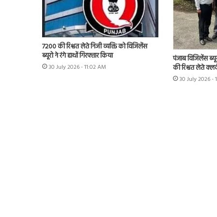
7200 की रिश्वत लेते निजी व्यक्ति को विजिलेंस
ब्यूरो ने रंगे हाथों गिरफ्तार किया
पंजाब विजिलेंस ब्यू
की रिश्वत लेते क्लर
30 July 2026 - 11:02 AM
30 July 2026 -