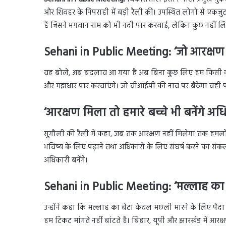
और शिवहर के पिपराही में बड़ी रैली की। उपस्थित लोगों से एक
हैं जिसने भगवान राम को भी नदी पार करवाई, लेकिन कुछ नहीं ल
Sehani in Public Meeting: ‘जो आरक्षण द
वह बोले, अब बदलाव आ गया है अब बिना कुछ लिए हम किसी को ना
और मझधार पार करवाएंगे। जो वीआईपी की नाव पर बैठेगा वही प
‘आरक्षण मिला तो हमारे बच्चे भी बनेंगे अध
सुगौली की रैली में कहा, जब तक आरक्षण नहीं मिलेगा तक हमलोग 
भविष्य के लिए पढ़ाने तथा अधिकारों के लिए संघर्ष करने का सं
अधिकारी बनेंगे।
Sehani in Public Meeting: ‘मल्लाह का 
उन्होंने कहा कि मल्लाह का बेटा केवल मछली मारने के लिए पैदा
हम टिकट मांगते नहीं बांटते हैं। बिहार, यूपी और झारखंड में आ