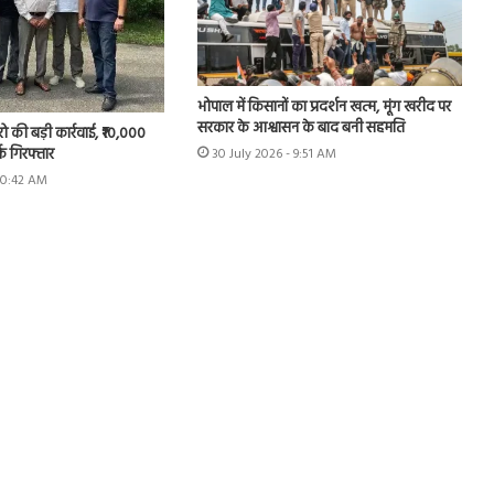
भोपाल में किसानों का प्रदर्शन खत्म, मूंग खरीद पर
सरकार के आश्वासन के बाद बनी सहमति
रो की बड़ी कार्रवाई, ₹10,000
्क गिरफ्तार
30 July 2026 - 9:51 AM
 10:42 AM