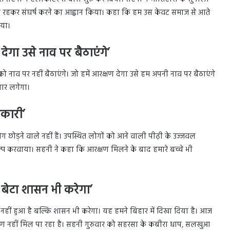
जुट रहकर संघर्ष करने का आह्वान किया। कहा कि हम उस केवट समाज से आते
िया।
ेगा उसे नाव पर बैठाएंगे’
व पर नहीं बैठाएंगे। जो हमें आरक्षण देगा उसे हम अपनी नाव पर बैठाएंगे
ार लगेगा।
िकारी’
छोड़ने वाले नहीं हैं। उपस्थित लोगों को आने वाली पीढ़ी के उज्जवल
कल्प करवाया। सहनी ने कहा कि आरक्षण मिलने के बाद हमारे बच्चे भी
बेटा शासन भी करेगा’
 नहीं हुआ है बल्कि शासन भी करेगा। यह हमने बिहार में दिखा दिया है। आज
रक्षण नहीं मिल पा रहा है। सहनी गुरुवार को सहरसा के कबीरा धाप, सलखुआ