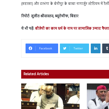
(सहरसा) और दरभंगा के बेनीपुर के बाबा नागार्जुन स्टेडियम में रैल
रिपोर्टः सुजीत श्रीवास्तव, ब्यूरोचीफ, बिहार
ये भी पढ़ें:
बीजेपी का काम धर्म के नाम पर सामाजिक उन्माद फैला
Linked
Facebook
Twitter
Related Articles