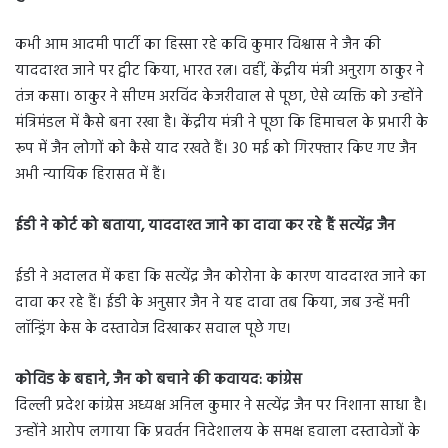
कभी आम आदमी पार्टी का हिस्सा रहे कवि कुमार विश्वास ने जैन की
याददाश्त जाने पर ट्वीट किया, भारत रत्न। वहीं, केंद्रीय मंत्री अनुराग ठाकुर ने
तंज कसा। ठाकुर ने सीएम अरविंद केजरीवाल से पूछा, ऐसे व्यक्ति को उन्होंने
मंत्रिमंडल में कैसे बना रखा है। केंद्रीय मंत्री ने पूछा कि हिमाचल के प्रभारी के
रूप में जैन लोगों को कैसे याद रखते हैं। 30 मई को गिरफ्तार किए गए जैन
अभी न्यायिक हिरासत में हैं।
ईडी ने कोर्ट को बताया
,
याददाश्त जाने का दावा कर रहे हैं सत्येंद्र जैन
ईडी ने अदालत में कहा कि सत्येंद्र जैन कोरोना के कारण याददाश्त जाने का
दावा कर रहे हैं। ईडी के अनुसार जैन ने यह दावा तब किया, जब उन्हें मनी
लॉन्ड्रिंग केस के दस्तावेज दिखाकर सवाल पूछे गए।
कोविड के बहाने
,
जैन को बचाने की कवायद: कांग्रेस
दिल्ली प्रदेश कांग्रेस अध्यक्ष अनिल कुमार ने सत्येंद्र जैन पर निशाना साधा है।
उन्होंने आरोप लगाया कि प्रवर्तन निदेशालय के समक्ष हवाला दस्तावेजों के