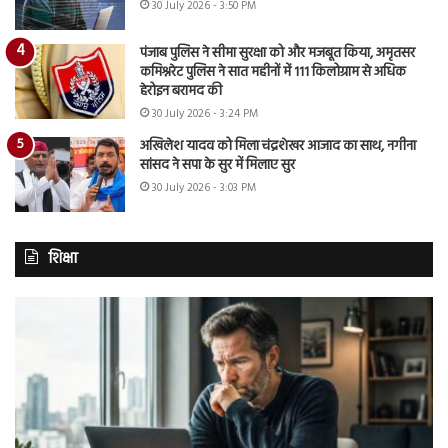
30 July 2026 - 3:50 PM
पंजाब पुलिस ने सीमा सुरक्षा को और मजबूत किया, अमृतसर
कमिश्नरेट पुलिस ने सात महीनों में 111 किलोग्राम से अधिक
हेरोइन बरामद की
30 July 2026 - 3:24 PM
अखिलेश यादव को मिला चंद्रशेखर आजाद का साथ, नगीना
सांसद ने सपा के सुर में मिलाए सुर
30 July 2026 - 3:03 PM
शिक्षा