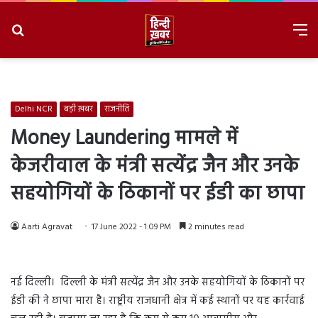
Search
M
for
8/7/2026, 2:37:33 AM
Delhi NCR
बड़ी ख़बर
राजनीति
Money Laundering मामले में
केजरीवाल के मंत्री सत्येंद्र जैन और उनके
सहयोगियों के ठिकानों पर ईडी का छापा
Aarti Agravat
17 June 2022 - 1:09 PM
2 minutes read
नई दिल्ली। दिल्ली के मंत्री सत्येंद्र जैन और उनके सहयोगियों के ठिकानों पर
ईडी की ने छापा मारा है। राष्ट्रीय राजधानी क्षेत्र में कई स्थानों पर यह कार्रवाई