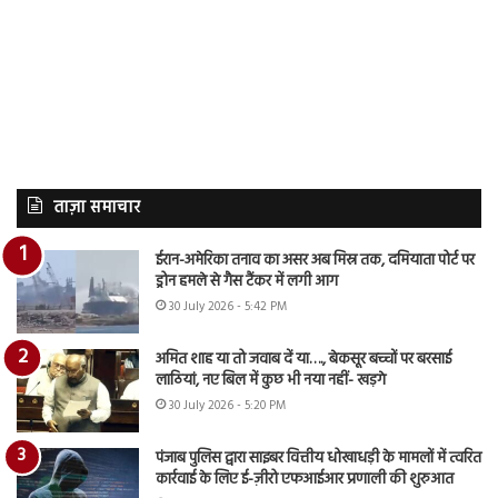
ताज़ा समाचार
ईरान-अमेरिका तनाव का असर अब मिस्र तक, दमियाता पोर्ट पर
ड्रोन हमले से गैस टैंकर में लगी आग
30 July 2026 - 5:42 PM
अमित शाह या तो जवाब दें या…., बेकसूर बच्चों पर बरसाई
लाठियां, नए बिल में कुछ भी नया नहीं- खड़गे
30 July 2026 - 5:20 PM
पंजाब पुलिस द्वारा साइबर वित्तीय धोखाधड़ी के मामलों में त्वरित
कार्रवाई के लिए ई-ज़ीरो एफआईआर प्रणाली की शुरुआत