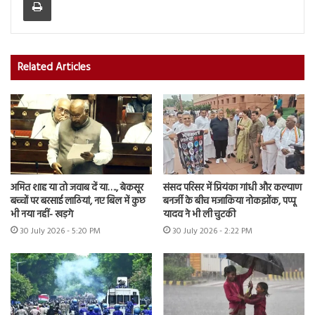
Related Articles
अमित शाह या तो जवाब दें या…., बेकसूर
संसद परिसर में प्रियंका गांधी और कल्याण
बच्चों पर बरसाई लाठियां, नए बिल में कुछ
बनर्जी के बीच मजाकिया नोकझोंक, पप्पू
भी नया नहीं- खड़गे
यादव ने भी ली चुटकी
30 July 2026 - 5:20 PM
30 July 2026 - 2:22 PM