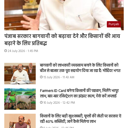
Punjab
पंजाब सरकार बागवानी को बढ़ावा देने और किसानों की आय
बढ़ाने के लिए प्रतिबद्ध
24 July 2026 - 1:45 PM
बागवानी को लाभकारी व्यवसाय बनाने के लिए किसानों को
बीज से बाजार तक पूरा सहयोग दिया जा रहा है: मोहिंदर भगत
15 July 2026 - 11:43 AM
Farmers ID Card बनेगा किसानों की पहचान, मिलेंगे भरपूर
लाभ, बार-बार रजिस्ट्रेशन का झंझट खत्म, ऐसे करें अप्लाई
10 July 2026 - 12:42 PM
किसानों के लिए बड़ी खुशखबरी, फूलों की खेती पर सरकार दे
रही 40% सब्सिडी, जानें कैसे मिलेगा लाभ