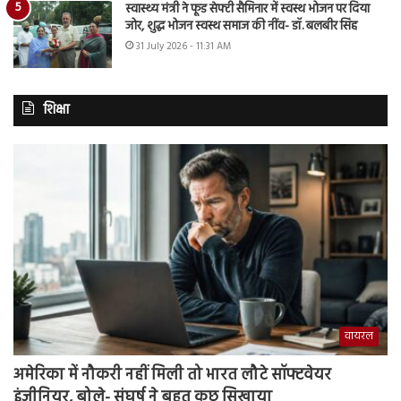
स्वास्थ्य मंत्री ने फूड सेफ्टी सैमिनार में स्वस्थ भोजन पर दिया
जोर, शुद्ध भोजन स्वस्थ समाज की नींव- डॉ. बलबीर सिंह
31 July 2026 - 11:31 AM
शिक्षा
वायरल
अमेरिका में नौकरी नहीं मिली तो भारत लौटे सॉफ्टवेयर
इंजीनियर, बोले- संघर्ष ने बहुत कुछ सिखाया