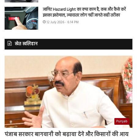
जानिए Hazard Light का क्या काम है, कब और कैसे करें
इसका इस्तेमाल, ज्यादातर लोग नहीं जानते सही तरीका
12 July 2026 - 6:14 PM
खेत खलिहान
Punjab
पंजाब सरकार बागवानी को बढ़ावा देने और किसानों की आय