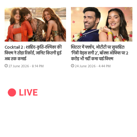
Cocktail 2 : शाहिद-कृति-रश्मिका की
थिएटर में फ्लॉप, ओटीटी पर सुपरहिट!
फिल्म ने तोड़ा रिकॉर्ड, जानिए कितनी हुई
‘गिन्नी वेड्स सनी 2’, बॉक्स ऑफिस पर 2
अब तक कमाई
करोड़ भी नहीं कमा पाई फिल्म
27 June 2026 - 8:14 PM
24 June 2026 - 4:44 PM