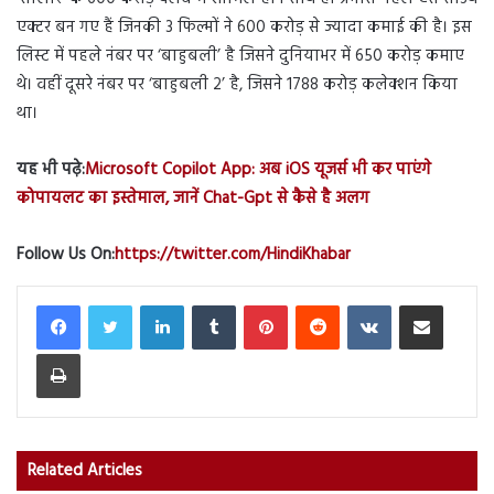
एक्टर बन गए हैं जिनकी 3 फिल्मों ने 600 करोड़ से ज्यादा कमाई की है। इस
लिस्ट में पहले नंबर पर ‘बाहुबली’ है जिसने दुनियाभर में 650 करोड़ कमाए
थे। वहीं दूसरे नंबर पर ‘बाहुबली 2’ है, जिसने 1788 करोड़ कलेक्शन किया
था।
यह भी पढ़े:
Microsoft Copilot App: अब iOS यूजर्स भी कर पाएंगे
कोपायलट का इस्तेमाल, जानें Chat-Gpt से कैसे है अलग
Follow Us On:
https://twitter.com/HindiKhabar
LinkedIn
Tumblr
Pinterest
Reddit
VKontakte
Share via Email
Print
Related Articles