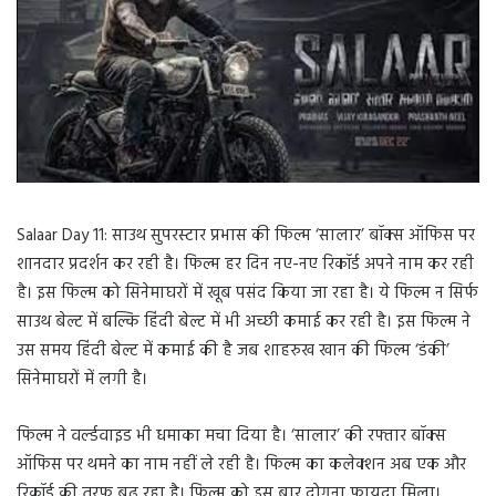
Salaar Day 11: साउथ सुपरस्टार प्रभास की फिल्म ‘सालार’ बॉक्स ऑफिस पर
शानदार प्रदर्शन कर रही है। फिल्म हर दिन नए-नए रिकॉर्ड अपने नाम कर रही
है। इस फिल्म को सिनेमाघरों में खूब पसंद किया जा रहा है। ये फिल्म न सिर्फ
साउथ बेल्ट में बल्कि हिंदी बेल्ट में भी अच्छी कमाई कर रही है। इस फिल्म ने
उस समय हिंदी बेल्ट में कमाई की है जब शाहरुख खान की फिल्म ‘डंकी’
सिनेमाघरों में लगी है।
फिल्म ने वर्ल्डवाइड भी धमाका मचा दिया है। ‘सालार’ की रफ्तार बॉक्स
ऑफिस पर थमने का नाम नहीं ले रही है। फिल्म का कलेक्शन अब एक और
रिकॉर्ड की तरफ बढ़ रहा है। फिल्म को इस बार दोगुना फायदा मिला।