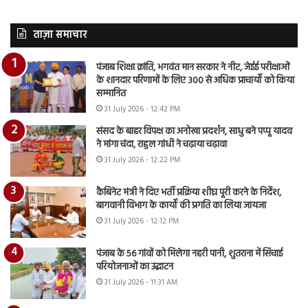
ताज़ा समाचार
पंजाब शिक्षा क्रांति, भगवंत मान सरकार ने नीट, जेईई परीक्षाओं
के शानदार परिणामों के लिए 300 से अधिक प्राचार्यों को किया
सम्मानित
31 July 2026 - 12:42 PM
संसद के बाहर विपक्ष का अनोखा प्रदर्शन, साधु बने पप्पू यादव
ने मांगा चंदा, राहुल गांधी ने चढ़ाया चढ़ावा
31 July 2026 - 12:22 PM
कैबिनेट मंत्री ने दिए भर्ती प्रक्रिया शीघ्र पूरी करने के निर्देश,
बागवानी विभाग के कार्यों की प्रगति का लिया जायजा
31 July 2026 - 12:12 PM
पंजाब के 56 गांवों को मिलेगा नहरी पानी, शुतराना में सिंचाई
परियोजनाओं का उद्घाटन
31 July 2026 - 11:31 AM