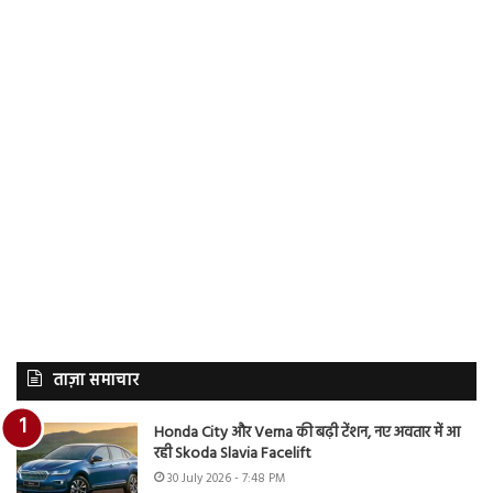
ताज़ा समाचार
Honda City और Verna की बढ़ी टेंशन, नए अवतार में आ
रही Skoda Slavia Facelift
30 July 2026 - 7:48 PM