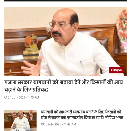
Punjab
पंजाब सरकार बागवानी को बढ़ावा देने और किसानों की आय
बढ़ाने के लिए प्रतिबद्ध
24 July 2026 - 1:45 PM
बागवानी को लाभकारी व्यवसाय बनाने के लिए किसानों को
बीज से बाजार तक पूरा सहयोग दिया जा रहा है: मोहिंदर भगत
15 July 2026 - 11:43 AM