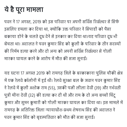
ये है पूरा मामला
पवन ने 17 अगस्त, 2019 को इस परिवार पर अपनी सर्विस रिवॉल्वर से सिर्फ
इसलिए हमला कर दिया था, क्योंकि उक्त परिवार ने सिपाही को पैसा
बकाया होने के चलते दूध देने से इनकार कर दिया था।यह परिवार दूध भी
बेचता था। अदालत ने पवन कुमार सिंह को कुली के परिवार के तीन सदस्यों
की निर्मम हत्या करने और दो अन्य को अपनी सर्विस रिवॉल्वर से गोली
मारकर घायल करने के आरोप में मौत की सजा सुनाई।
यह घटना 17 अगस्त 2019 को रामगढ़ जिले के बरकाकाना पुलिस चौकी क्षेत्र
में एक रेलवे कॉलोनी में हुई थी। रेलवे सुरक्षा बल के जवान पवन कुमार सिंह
ने रेलवे में कुली अशोक राम (55), उसकी पत्नी लीला देवी (39) और गर्भवती
पुत्री मीना देवी (32) की हत्या कर दी थी और राम के दो अन्य बच्चों चिंटू
कुमार और सुमन कुमारी को गोली मारकर घायल कर दिया था। इस मामले में
रामगढ़ के अतिरिक्त जिला न्यायाधीश-प्रथम शेषनाथ सिंह की अदालत ने
पवन कुमार सिंह को बृहस्पतिवार को मौत की सजा सुनाई।