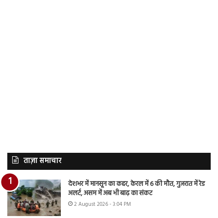
ताज़ा समाचार
देशभर में मानसून का कहर, केरल में 6 की मौत, गुजरात में रेड
अलर्ट, असम में अब भी बाढ़ का संकट
2 August 2026 - 3:04 PM