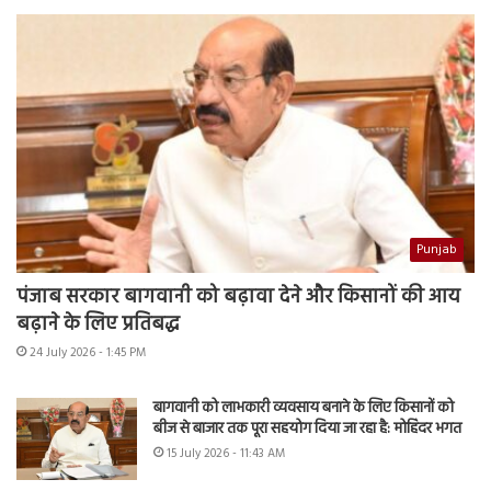
Punjab
पंजाब सरकार बागवानी को बढ़ावा देने और किसानों की आय
बढ़ाने के लिए प्रतिबद्ध
24 July 2026 - 1:45 PM
बागवानी को लाभकारी व्यवसाय बनाने के लिए किसानों को
बीज से बाजार तक पूरा सहयोग दिया जा रहा है: मोहिंदर भगत
15 July 2026 - 11:43 AM