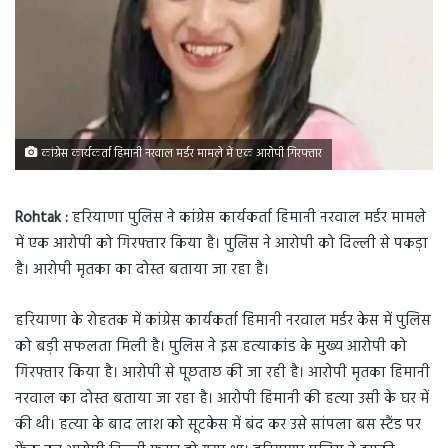
कांग्रेस कार्यकर्ता हिमानी नरवाल मर्डर मामले में एक आरोपी गिरफ्तार
Rohtak :
हरियाणा पुलिस ने कांग्रेस कार्यकर्ता हिमानी नरवाल मर्डर मामले
में एक आरोपी को गिरफ्तार किया है। पुलिस ने आरोपी को दिल्ली से पकड़ा
है। आरोपी मृतका का दोस्त बताया जा रहा है।
हरियाणा के रोहतक में कांग्रेस कार्यकर्ता हिमानी नरवाल मर्डर केस में पुलिस
को बड़ी सफलता मिली है। पुलिस ने इस हत्याकांड के मुख्य आरोपी को
गिरफ्तार किया है। आरोपी से पूछताछ की जा रही है। आरोपी मृतका हिमानी
नरवाल का दोस्त बताया जा रहा है। आरोपी हिमानी की हत्या उसी के घर में
की थी। हत्या के बाद लाश को सूटकेस में बंद कर उसे सांपला बस स्टैंड पर