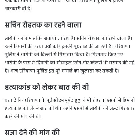
फेंक कर आरोपी दिल्ली फरार हो गया था। हरियाणा पुलिस ने इसकी
जानकारी दी है।
सचिन रोहतक का रहने वाला
आरोपी का नाम सचिन बताया जा रहा है। सचिन रोहतक का रहने वाला है।
उसने हिमानी की हत्या क्यों की? इसकी पूछताछ की जा रही है। हरियाणा
पुलिस ने आरोपी को दिल्ली से गिरफ्तार किया है। गिरफ्तार किए गए
आरोपी के पास से हिमानी का मोबाइल फोन और ज्वेलरी भी बरामद की गई
है। आज हरियाणा पुलिस इस पूरे मामले का खुलासा कर सकती है।
हत्याकांड को लेकर बात की थी
बता दें कि हरियाणा के पूर्व सीएम भूपेंद्र हुड्डा ने भी रोहतक एसपी से हिमानी
हत्याकांड को लेकर बात की थी। उन्होंने एसपी से आरोपी को जल्द गिरफ्तार
करने की मांग की थी।
सजा देने की मांग की