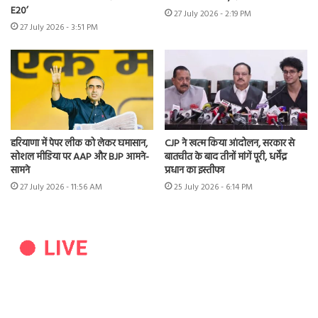
E20’
27 July 2026 - 2:19 PM
27 July 2026 - 3:51 PM
हरियाणा में पेपर लीक को लेकर घमासान,
CJP ने खत्म किया आंदोलन, सरकार से
सोशल मीडिया पर AAP और BJP आमने-
बातचीत के बाद तीनों मांगें पूरी, धर्मेंद्र
सामने
प्रधान का इस्तीफा
27 July 2026 - 11:56 AM
25 July 2026 - 6:14 PM