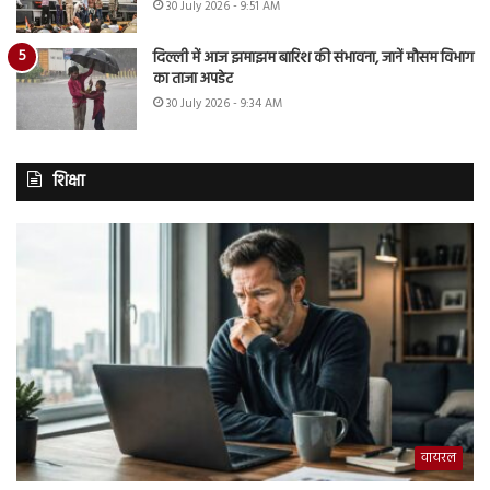
30 July 2026 - 9:51 AM
दिल्ली में आज झमाझम बारिश की संभावना, जानें मौसम विभाग
का ताजा अपडेट
30 July 2026 - 9:34 AM
शिक्षा
वायरल