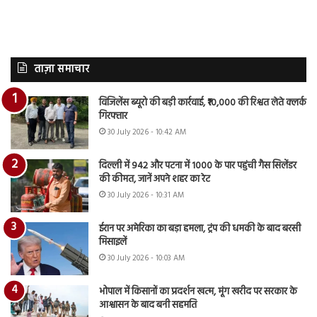
ताज़ा समाचार
विजिलेंस ब्यूरो की बड़ी कार्रवाई, ₹10,000 की रिश्वत लेते क्लर्क
गिरफ्तार
30 July 2026 - 10:42 AM
दिल्ली में 942 और पटना में 1000 के पार पहुंची गैस सिलेंडर
की कीमत, जानें अपने शहर का रेट
30 July 2026 - 10:31 AM
ईरान पर अमेरिका का बड़ा हमला, ट्रंप की धमकी के बाद बरसी
मिसाइलें
30 July 2026 - 10:03 AM
भोपाल में किसानों का प्रदर्शन खत्म, मूंग खरीद पर सरकार के
आश्वासन के बाद बनी सहमति