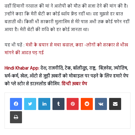
वहीं हिमानी नरवाल की मां ने आरोपी को मौत की सजा देने की मांग की है।
उन्होंने कहा कि मेरी बेटी का कोई ब्वॉय फ्रेंड नहीं था। वह मुझसे हर बात
बताती थी। किसी भी सरकारी मुलाजिम से मेरे पास अभी तक कोई फोन नहीं
आया है। मेरी बेटी की छवि को हर कोई जानता था।
यह भी पढ़ें :
मंत्री के बयान से मचा बवाल, कहा -लोगों को सरकार से भीख
मांगने की आदत पड़ गई
Hindi Khabar App:
देश, राजनीति, टेक, बॉलीवुड, राष्ट्र, बिज़नेस, ज्योतिष,
धर्म-कर्म, खेल, ऑटो से जुड़ी ख़बरों को मोबाइल पर पढ़ने के लिए हमारे ऐप
को प्ले स्टोर से डाउनलोड कीजिए.
हिन्दी ख़बर ऐप
LinkedIn
Tumblr
Pinterest
Reddit
VKontakte
Share via Email
Print