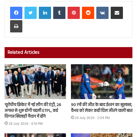
LinkedIn
Tumblr
Pinterest
Reddit
VKontakte
Share via Email
Print
Related Articles
यूरोपीय क्रिकेट में नई लीग की एंट्री, 26
90 रनों की जीत के बाद ईशान का खुलासा,
अगस्त से शुरू होगी पहली ETPL, कई
वैभव को लेकर कही दिल जीतने वाली बात
दिग्गज खिलाड़ी मैदान में होंगे
26 July 2026 - 2:04 PM
28 July 2026 - 6:16 PM