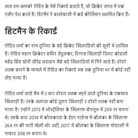
आज हम आपको रोहित के ऐसे रिकार्ड बताते हैं, जो क्रिकेट जगत में एक
नज़ीर पेश करते हैं। हिटमैन ने बल्लेबाजी में कई कीर्तिमान स्थापित किए हैं।
हिटमैन के रिकार्ड
रोहित शर्मा का नाम दुनिया के बड़े क्रिकेट खिलाड़ियों की सूची में शामिल
है। रोहित महान क्रिकेटर सचिन तेंदुलकर, दिग्गज खिलाड़ी विराट कोहली
महेंद्र सिंह धोनी वीरेंद्र सहवाग जैसे बड़े खिलाड़ियों में गिने जाते हैं। दोहरे
शतक बनाने के मामले में रोहित का रिकार्ड अब तक दुनिया भर में कोई नहीं
तोड़ पाया है।
रोहित शर्मा वनडे मैच में 3 बार दोहरा शतक जड़ने वाले दुनिया के एकमात्र
खिलाड़ी हैं। उनके अलावा कोई दूसरा खिलाड़ी 3 दोहरे शतक नहीं बना
पाया है। उन्होंने 2013 में ऑस्ट्रेलिया के खिलाफ बेंगलुरु में 209 रन बनाए
थे। उसके बाद 2014 में कोलकाता के ईडन गार्डन्स में श्रीलंका के खिलाफ
264 रन की पारी खेली थी। वहीं, 2017 में श्रीलंका के खिलाफ मोहाली में
नाबाद 208 रन बनाए थे।