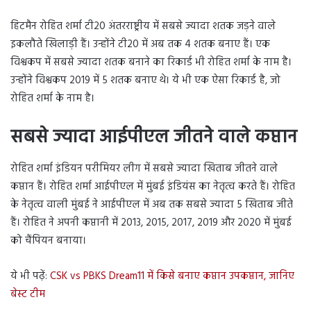
हिटमैन रोहित शर्मा टी20 अंतरराष्ट्रीय में सबसे ज्यादा शतक जड़ने वाले
इकलौते खिलाड़ी हैं। उन्होंने टी20 में अब तक 4 शतक बनाए हैं। एक
विश्वकप में सबसे ज्यादा शतक बनाने का रिकार्ड भी रोहित शर्मा के नाम है।
उन्होंने विश्वकप 2019 में 5 शतक बनाए थे। ये भी एक ऐसा रिकार्ड है, जो
रोहित शर्मा के नाम है।
सबसे ज्यादा आईपीएल जीतने वाले कप्तान
रोहित शर्मा इंडियन परीमियर लीग में सबसे ज्यादा खिताब जीतने वाले
कप्तान हैं। रोहित शर्मा आईपीएल में मुंबई इंडियंस का नेतृत्व करते हैं। रोहित
के नेतृत्व वाली मुंबई ने आईपीएल में अब तक सबसे ज्यादा 5 खिताब जीते
हैं। रोहित ने अपनी कप्तानी में 2013, 2015, 2017, 2019 और 2020 में मुंबई
को चैंपियन बनाया।
ये भी पढ़ें:
CSK vs PBKS Dream11 में किसे बनाए कप्तान उपकप्तान, जानिए
बेस्ट टीम