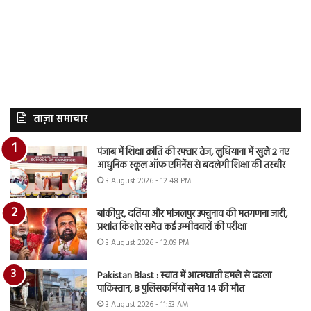
ताज़ा समाचार
पंजाब में शिक्षा क्रांति की रफ्तार तेज, लुधियाना में खुले 2 नए
आधुनिक स्कूल ऑफ एमिनेंस से बदलेगी शिक्षा की तस्वीर
3 August 2026 - 12:48 PM
बांकीपुर, दतिया और मांजलपुर उपचुनाव की मतगणना जारी,
प्रशांत किशोर समेत कई उम्मीदवारों की परीक्षा
3 August 2026 - 12:09 PM
Pakistan Blast : स्वात में आत्मघाती हमले से दहला
पाकिस्तान, 8 पुलिसकर्मियों समेत 14 की मौत
3 August 2026 - 11:53 AM