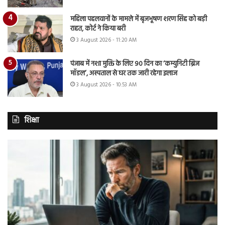
महिला पहलवानों के मामले में बृजभूषण शरण सिंह को बड़ी
राहत, कोर्ट ने किया बरी
3 August 2026 - 11:20 AM
पंजाब में नशा मुक्ति के लिए 90 दिन का ‘कम्युनिटी ब्रिज
मॉडल’, अस्पताल से घर तक जारी रहेगा इलाज
3 August 2026 - 10:53 AM
शिक्षा