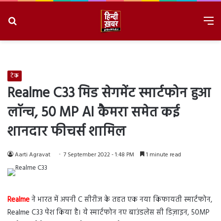
Search
M
for
8/9/2026, 3:47:43 AM
टेक
Realme C33 मिड सेगमेंट स्मार्टफोन हुआ
लॉन्च, 50 MP AI कैमरा समेत कई
शानदार फीचर्स शामिल
Aarti Agravat
7 September 2022 - 1:48 PM
1 minute read
Realme
ने भारत में अपनी C सीरीज के तहत एक नया किफायती स्मार्टफोन,
Realme C33 पेश किया है। ये स्मार्टफोन नए बाउंडलेस सी डिज़ाइन, 50MP