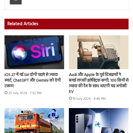
Related Articles
iOS 27 में नई Siri होगी पहले से ज्यादा
Audi और Apple के पूर्व डिजाइनरों ने
स्मार्ट, ChatGPT और Gemini को देगी
बनाई लग्जरी इलेक्ट्रिक बग्गी, 100 किमी से
टक्कर
ज्यादा की रेंज के साथ आएगी यह अनोखी
EV
25 July 2026 - 7:52 PM
19 July 2026 - 4:48 PM