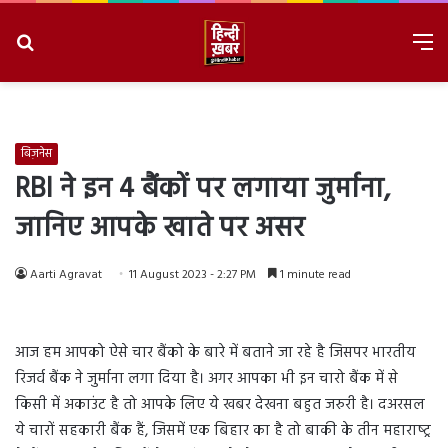
Search
M
for
8/9/2026, 2:11:28 AM
बिज़नेस
RBI ने इन 4 बैंकों पर लगाया जुर्माना,
जानिए आपके खाते पर असर
Aarti Agravat
11 August 2023 - 2:27 PM
1 minute read
आज हम आपको ऐसे चार बैंको के बारे में बताने जा रहे है जिसपर भारतीय
रिजर्व बैंक ने जुर्माना लगा दिया है। अगर आपका भी इन चारो बैंक में से
किसी में अकाउंट है तो आपके लिए ये खबर देखना बहुत जरुरी है। दअरसल
ये चारों सहकारी बैंक हैं, जिसमें एक बिहार का है तो बाकी के तीन महाराष्‍ट्र