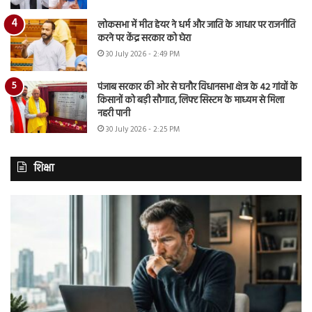
लोकसभा में मीत हेयर ने धर्म और जाति के आधार पर राजनीति
करने पर केंद्र सरकार को घेरा
30 July 2026 - 2:49 PM
पंजाब सरकार की ओर से घनौर विधानसभा क्षेत्र के 42 गांवों के
किसानों को बड़ी सौगात, लिफ्ट सिस्टम के माध्यम से मिला
नहरी पानी
30 July 2026 - 2:25 PM
शिक्षा