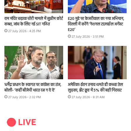
राम मंदिर चढ़ावा चोरी मामले में सुप्रीम कोर्ट
E20 मुद्दे पर केजरीवाल का नया अभियान,
सख्त, जांच के लिए नई SIT गठित
दिल्ली में करेंगे ‘नेशनल टाउनहॉल अगेंस्ट
E20’
27 July 2026 - 4:35 PM
27 July 2026 - 3:51 PM
धर्मेंद्र प्रधान के स्वागत पर कांग्रेस का तंज,
अमेरिका-ईरान तनाव थमते ही कच्चा तेल
बोली- ‘कहीं बीजेपी भारत रत्न न दे दे’
लुढ़का, ब्रेंट क्रूड में 5% की बड़ी गिरावट
27 July 2026 - 2:32 PM
27 July 2026 - 8:31 AM