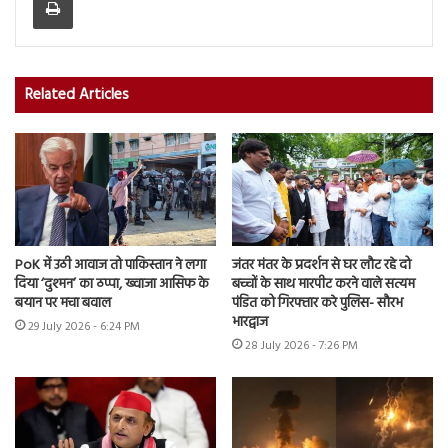
Related Articles
PoK में उठी आवाज तो पाकिस्तान ने लगा
जंतर मंतर के प्रदर्शन से घर लौट रहे दो
दिया ‘दुश्मन’ का ठप्पा, ख्वाजा आसिफ के
बच्चों के साथ मारपीट करने वाले सत्यम
बयान पर मचा बवाल
पंडित को गिरफ्तार करे पुलिस- सौरभ
भारद्वाज
29 July 2026 - 6:24 PM
28 July 2026 - 7:26 PM