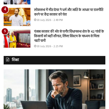
लोकसभा में मीत हेयर ने धर्म और जाति के आधार पर राजनीति
करने पर केंद्र सरकार को घेरा
30 July 2026 - 2:49 PM
पंजाब सरकार की ओर से घनौर विधानसभा क्षेत्र के 42 गांवों के
किसानों को बड़ी सौगात, लिफ्ट सिस्टम के माध्यम से मिला
नहरी पानी
30 July 2026 - 2:25 PM
शिक्षा