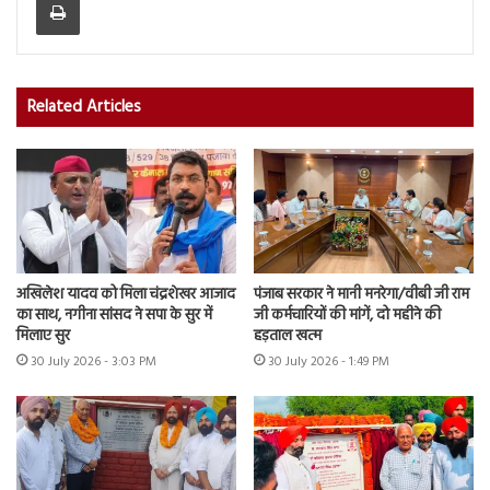
Related Articles
अखिलेश यादव को मिला चंद्रशेखर आजाद
पंजाब सरकार ने मानी मनरेगा/वीबी जी राम
का साथ, नगीना सांसद ने सपा के सुर में
जी कर्मचारियों की मांगें, दो महीने की
मिलाए सुर
हड़ताल खत्म
30 July 2026 - 3:03 PM
30 July 2026 - 1:49 PM