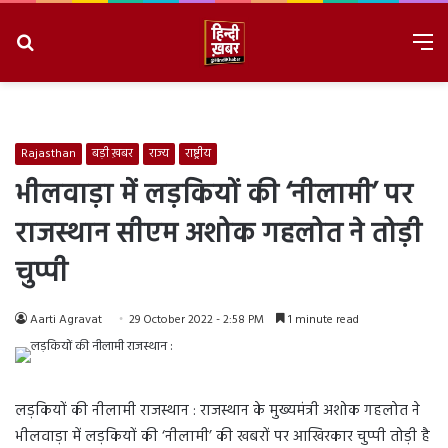
Search
M
for
8/9/2026, 4:17:25 PM
Rajasthan
बड़ी ख़बर
राज्य
राष्ट्रीय
भीलवाड़ा में लड़कियों की ‘नीलामी’ पर
राजस्थान सीएम अशोक गहलोत ने तोड़ी
चुप्पी
Aarti Agravat
29 October 2022 - 2:58 PM
1 minute read
लड़कियों की नीलामी राजस्थान : राजस्थान के मुख्यमंत्री अशोक गहलोत ने
भीलवाड़ा में लड़कियों की ‘नीलामी’ की खबरों पर आखिरकार चुप्पी तोड़ी है