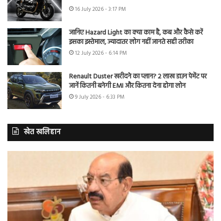
16 July 2026 - 3:17 PM
जानिए Hazard Light का क्या काम है, कब और कैसे करें
इसका इस्तेमाल, ज्यादातर लोग नहीं जानते सही तरीका
12 July 2026 - 6:14 PM
Renault Duster खरीदने का प्लान? 2 लाख डाउन पेमेंट पर
जानें कितनी बनेगी EMI और कितना देना होगा लोन
9 July 2026 - 6:33 PM
खेत खलिहान