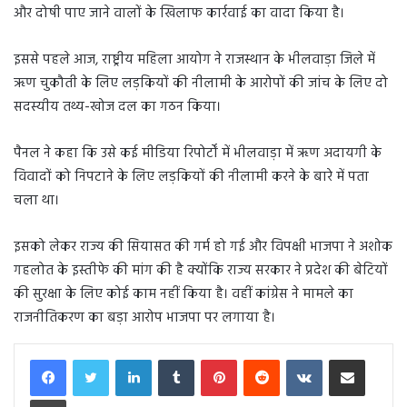
और दोषी पाए जाने वालों के खिलाफ कार्रवाई का वादा किया है।
इससे पहले आज, राष्ट्रीय महिला आयोग ने राजस्थान के भीलवाड़ा जिले में
ऋण चुकौती के लिए लड़कियों की नीलामी के आरोपों की जांच के लिए दो
सदस्यीय तथ्य-खोज दल का गठन किया।
पैनल ने कहा कि उसे कई मीडिया रिपोर्टों में भीलवाड़ा में ऋण अदायगी के
विवादों को निपटाने के लिए लड़कियों की नीलामी करने के बारे में पता
चला था।
इसको लेकर राज्य की सियासत की गर्म हो गई और विपक्षी भाजपा ने अशोक
गहलोत के इस्तीफे की मांग की है क्योंकि राज्य सरकार ने प्रदेश की बेटियों
की सुरक्षा के लिए कोई काम नहीं किया है। वहीं कांग्रेस ने मामले का
राजनीतिकरण का बड़ा आरोप भाजपा पर लगाया है।
LinkedIn
Tumblr
Pinterest
Reddit
VKontakte
Share via Email
Print