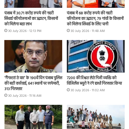
पंजाब में 30.71 करोड़ रुपये की नहरी
पंजाब में 68 करोड़ रुपये की नहरी
सिंचाई परियोजनाओं का उद्घाटन, किसानों
परियोजना का उद्घाटन, 79 गांवों के किसानों
को मिलेगा बड़ा लाभ
को मिलेगा सिंचाई के लिए पानी
30 July 2026 - 12:13 PM
30 July 2026 - 11:48 AM
7200 की रिश्वत लेते निजी व्यक्ति को
‘गैंगस्टरां ते वार’ के 190वें दिन पंजाब पुलिस
विजिलेंस ब्यूरो ने रंगे हाथों गिरफ्तार किया
की बड़ी कार्रवाई, 641 स्थानों पर छापेमारी,
313 गिरफ्तार
30 July 2026 - 11:02 AM
30 July 2026 - 11:16 AM