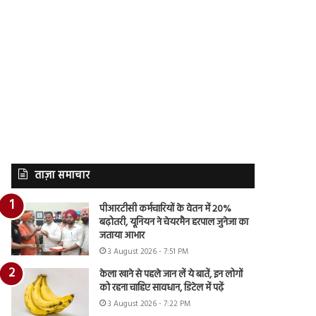
ताज़ा समाचार
पीआरटीसी कर्मचारियों के वेतन में 20%
बढ़ोतरी, यूनियन ने चेयरमैन हरपाल जुनेजा का
जताया आभार
3 August 2026 - 7:51 PM
केला खाने से पहले जान लें ये बातें, इन लोगों
को रहना चाहिए सावधान, डिटेल में पढ़ें
3 August 2026 - 7:22 PM