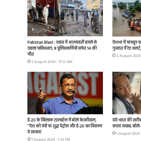
Pakistan Blast : स्वात में आत्मघाती हमले से
देशभर में मानसून 
दहला पाकिस्तान, 8 पुलिसकर्मियों समेत 14 की
गुजरात में रेड अलर
मौत
2 August 2026 
3 August 2026 - 11:53 AM
ई-20 के खिलाफ टाउनहॉल में बोले केजरीवाल,
वंदे भारत की तारी
‘‘देश को पंपों पर शुद्ध पेट्रोल और ई-20 का विकल्प
करारा जवाब, बोले
दे सरकार
1 August 2026 
1 August 2026 - 7:35 PM