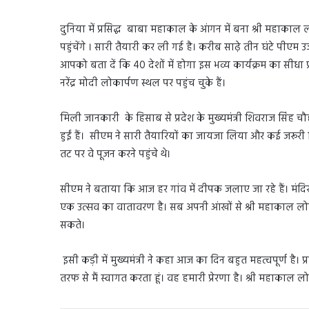
दुनिया में प्रसिद्ध बाबा महाकाल के आंगन में बना श्री महाकाल
पहुंचेंगे । सारी तैयारी कर ली गई है। करीब साढ़े तीन घंटे पीएम उ
आपको बता दें कि 40 देशों में होगा इस भव्य कार्यक्रम का सीध
नरेंद्र मोदी लोकार्पण स्थल पर पहुंच चुके हैं।
मिली जानकारी के हिसाब से प्रदेश के मुख्यमंत्री शिवराज सिंह च
हुईं हैं। सीएम ने सारी तैयारियों का जायजा लिया और कई जरूरी निर्
तट पर वे पूजन करने पहुंचे थे।
सीएम ने बताया कि आज हर गांव में दीपक जलाए जा रहे हैं। मंदिर
एक उत्सव का वातावरण है। सब अपनी आंखों से श्री महाकाल लोक 
सकते।
इसी कड़ी में मुख्यमंत्री ने कहा आज का दिन बहुत महत्वपूर्ण है। प
तरफ से मैं स्वागत करता हूं। वह हमारी प्रेरणा है। श्री महाकाल लो