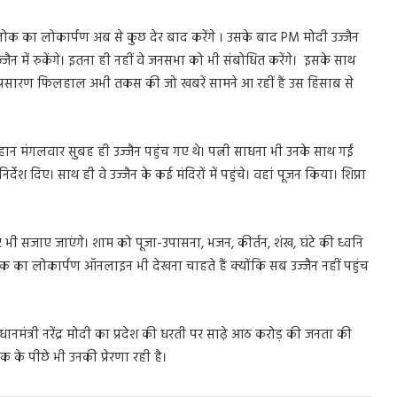
 लोक का लोकार्पण अब से कुछ देर बाद करेंगे । उसके बाद PM मोदी उज्जैन
ज्जैन में रुकेंगे। इतना ही नहीं वे जनसभा को भी संबोधित करेंगे। इसके साथ
ा प्रसारण फिलहाल अभी तकस की जो खबरें सामने आ रहीं हैं उस हिसाब से
ौहान मंगलवार सुबह ही उज्जैन पहुंच गए थे। पत्नी साधना भी उनके साथ गईं
देश दिए। साथ ही वे उज्जैन के कई मंदिरों में पहुंचे। वहां पूजन किया। शिप्रा
 भी सजाए जाएंगे। शाम को पूजा-उपासना, भजन, कीर्तन, शंख, घंटे की ध्वनि
का लोकार्पण ऑनलाइन भी देखना चाहते हैं क्योंकि सब उज्जैन नहीं पहुंच
्रधानमंत्री नरेंद्र मोदी का प्रदेश की धरती पर साढ़े आठ करोड़ की जनता की
क के पीछे भी उनकी प्रेरणा रही है।