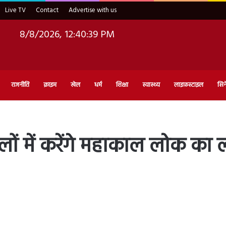
Live TV
Contact
Advertise with us
8/8/2026, 12:40:40 PM
राजनीति
क्राइम
खेल
धर्म
शिक्षा
स्वास्थ्य
लाइफ़स्टाइल
सिन
 पलों में करेंगे महाकाल लोक का 