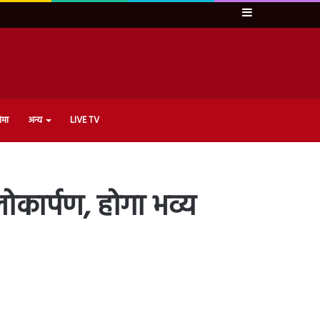
Sidebar
ेमा
अन्य
LIVE TV
लोकार्पण, होगा भव्य