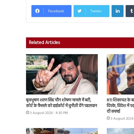
Linked
Facebook
Twitter
Related Articles
बृजभूषण शरण सिंह यौन शोषण मामले में बरी,
RTI शिकायत के ब
कोर्ट के फैसले को हाईकोर्ट में चुनौती देंगे पहलवान
दिपके, विदेश में प
दी सफाई
3 August 2026 - 4:30 PM
3 August 2026 