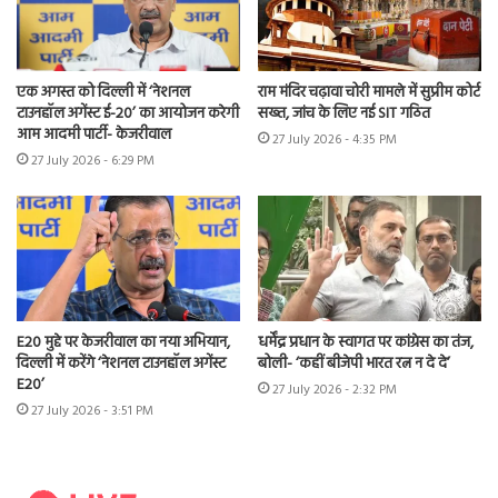
एक अगस्त को दिल्ली में ‘नेशनल
राम मंदिर चढ़ावा चोरी मामले में सुप्रीम कोर्ट
टाउनहॉल अगेंस्ट ई-20’ का आयोजन करेगी
सख्त, जांच के लिए नई SIT गठित
आम आदमी पार्टी- केजरीवाल
27 July 2026 - 4:35 PM
27 July 2026 - 6:29 PM
E20 मुद्दे पर केजरीवाल का नया अभियान,
धर्मेंद्र प्रधान के स्वागत पर कांग्रेस का तंज,
दिल्ली में करेंगे ‘नेशनल टाउनहॉल अगेंस्ट
बोली- ‘कहीं बीजेपी भारत रत्न न दे दे’
E20’
27 July 2026 - 2:32 PM
27 July 2026 - 3:51 PM