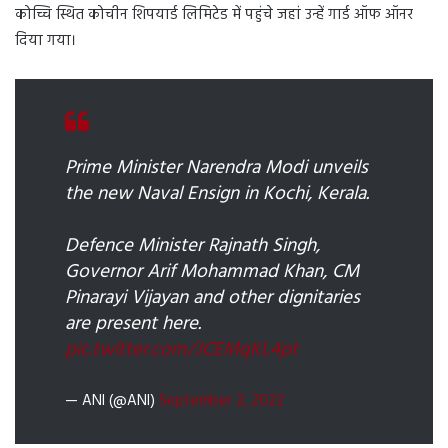
कोच्चि स्थित कोचीन शिपयार्ड लिमिटेड में पहुंचे जहां उन्हें गार्ड ऑफ ऑनर
दिया गया।
Prime Minister Narendra Modi unveils
the new Naval Ensign in Kochi, Kerala.
Defence Minister Rajnath Singh,
Governor Arif Mohammad Khan, CM
Pinarayi Vijayan and other dignitaries
are present here.
pic.twitter.com/JCEMqKL4pt
— ANI (@ANI)
September 2, 2022