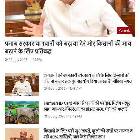
Punjab
पंजाब सरकार बागवानी को बढ़ावा देने और किसानों की आय
बढ़ाने के लिए प्रतिबद्ध
24 July 2026 - 1:45 PM
बागवानी को लाभकारी व्यवसाय बनाने के लिए किसानों को
बीज से बाजार तक पूरा सहयोग दिया जा रहा है: मोहिंदर भगत
15 July 2026 - 11:43 AM
Farmers ID Card बनेगा किसानों की पहचान, मिलेंगे भरपूर
लाभ, बार-बार रजिस्ट्रेशन का झंझट खत्म, ऐसे करें अप्लाई
10 July 2026 - 12:42 PM
किसानों के लिए बड़ी खुशखबरी, फूलों की खेती पर सरकार दे
रही 40% सब्सिडी, जानें कैसे मिलेगा लाभ