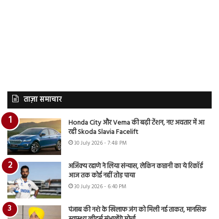
ताज़ा समाचार
Honda City और Verna की बढ़ी टेंशन, नए अवतार में आ
रही Skoda Slavia Facelift
30 July 2026 - 7:48 PM
अजिंक्य रहाणे ने लिया संन्यास, लेकिन कप्तानी का ये रिकॉर्ड
आज तक कोई नहीं तोड़ पाया
30 July 2026 - 6:40 PM
पंजाब की नशे के खिलाफ जंग को मिली नई ताकत, मानसिक