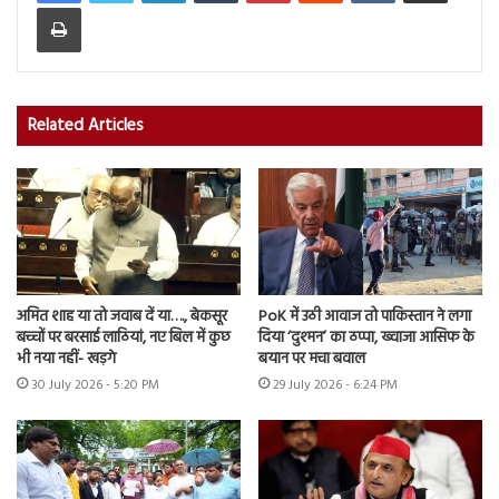
Print
Related Articles
अमित शाह या तो जवाब दें या…., बेकसूर
PoK में उठी आवाज तो पाकिस्तान ने लगा
बच्चों पर बरसाई लाठियां, नए बिल में कुछ
दिया ‘दुश्मन’ का ठप्पा, ख्वाजा आसिफ के
भी नया नहीं- खड़गे
बयान पर मचा बवाल
30 July 2026 - 5:20 PM
29 July 2026 - 6:24 PM