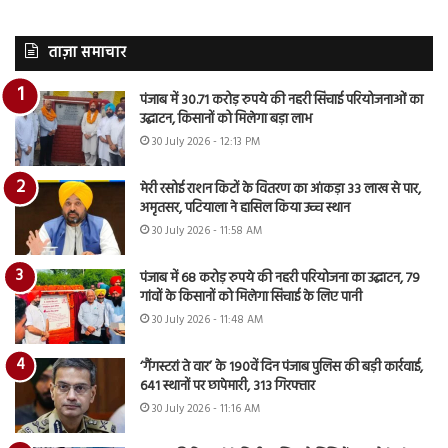
ताज़ा समाचार
पंजाब में 30.71 करोड़ रुपये की नहरी सिंचाई परियोजनाओं का
उद्घाटन, किसानों को मिलेगा बड़ा लाभ
30 July 2026 - 12:13 PM
मेरी रसोई राशन किटों के वितरण का आंकड़ा 33 लाख से पार,
अमृतसर, पटियाला ने हासिल किया उच्च स्थान
30 July 2026 - 11:58 AM
पंजाब में 68 करोड़ रुपये की नहरी परियोजना का उद्घाटन, 79
गांवों के किसानों को मिलेगा सिंचाई के लिए पानी
30 July 2026 - 11:48 AM
‘गैंगस्टरां ते वार’ के 190वें दिन पंजाब पुलिस की बड़ी कार्रवाई,
641 स्थानों पर छापेमारी, 313 गिरफ्तार
30 July 2026 - 11:16 AM