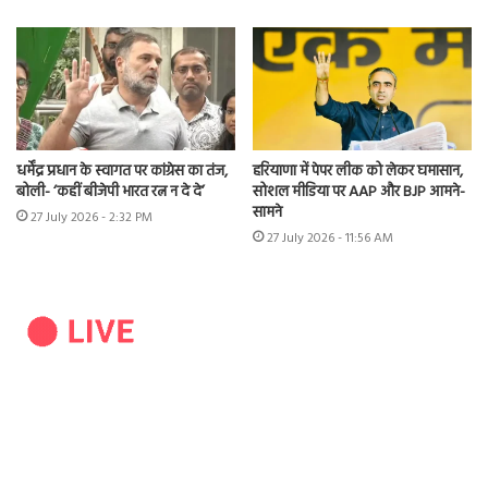
धर्मेंद्र प्रधान के स्वागत पर कांग्रेस का तंज,
हरियाणा में पेपर लीक को लेकर घमासान,
बोली- ‘कहीं बीजेपी भारत रत्न न दे दे’
सोशल मीडिया पर AAP और BJP आमने-
सामने
27 July 2026 - 2:32 PM
27 July 2026 - 11:56 AM