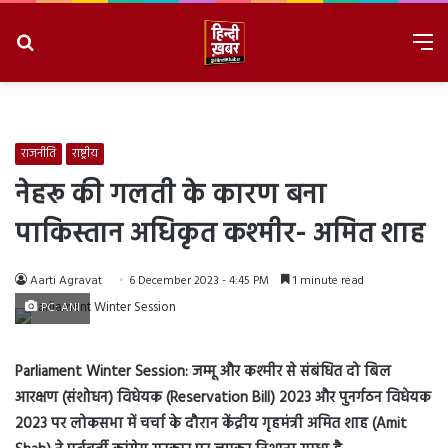
Search
M
for
8/6/2026, 6:40:38 PM
राजनीति
राष्ट्रीय
नेहरू की गलती के कारण बना
पाकिस्तान अधिकृत कश्मीर- अमित शाह
Aarti Agravat
6 December 2023 - 4:45 PM
1 minute read
PC: ANI
Parliament Winter Session: जम्मू और कश्मीर से संबंधित दो बिल
आरक्षण (संशोधन) विधेयक (Reservation Bill) 2023 और पुनर्गठन विधेयक
2023 पर लोकसभा में चर्चा के दौरान केंद्रीय गृहमंत्री अमित शाह (Amit