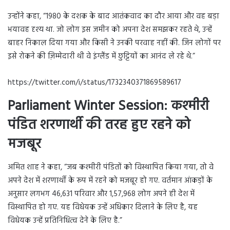
उन्होंने कहा, “1980 के दशक के बाद आतंकवाद का दौर आया और वह बड़ा
भयावह दृश्य था. जो लोग इस जमीन को अपना देश समझकर रहते थे, उन्हें
बाहर निकाल दिया गया और किसी ने उनकी परवाह नहीं की. जिन लोगों पर
इसे रोकने की ज़िम्मेदारी थी वे इंग्लैंड में छुट्टियों का आनंद ले रहे थे.”
https://twitter.com/i/status/1732340371869589617
Parliament Winter Session: कश्मीरी
पंडित शरणार्थी की तरह हुए रहने को
मजबूर
अमित शाह ने कहा, “जब कश्मीरी पंडितों को विस्थापित किया गया, तो वे
अपने देश में शरणार्थी के रूप में रहने को मजबूर हो गए. वर्तमान आंकड़ों के
अनुसार लगभग 46,631 परिवार और 1,57,968 लोग अपने ही देश में
विस्थापित हो गए. यह विधेयक उन्हें अधिकार दिलाने के लिए है, यह
विधेयक उन्हें प्रतिनिधित्व देने के लिए है.”