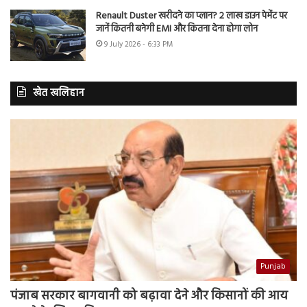
Renault Duster खरीदने का प्लान? 2 लाख डाउन पेमेंट पर
जानें कितनी बनेगी EMI और कितना देना होगा लोन
9 July 2026 - 6:33 PM
खेत खलिहान
Punjab
पंजाब सरकार बागवानी को बढ़ावा देने और किसानों की आय