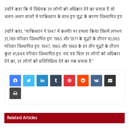
उन्होंने कहा कि ये विधेयक उन लोगों को अधिकार देने का प्रयास है जो
अलग-अलग सालों में पाकिस्तान के साथ हुए युद्ध के कारण विस्थापित हुए.
उन्होंने कहा, “पाकिस्तान ने 1947 में कश्मीर पर हमला किया जिसमें लगभग
31,789 परिवार विस्थापित हुए. 1965 और 1971 के युद्धों के दौरान 10,065
परिवार विस्थापित हुए. 1947, 1965 और 1969 के इन तीन युद्धों के दौरान
कुल 41,844 परिवार विस्थापित हुए. यह यह बिल उन लोगों को अधिकार
देने का, उन लोगों को प्रतिनिधित्व देने का एक प्रयास है.”
LinkedIn
Tumblr
Pinterest
Reddit
VKontakte
Share via Email
Print
Related Articles