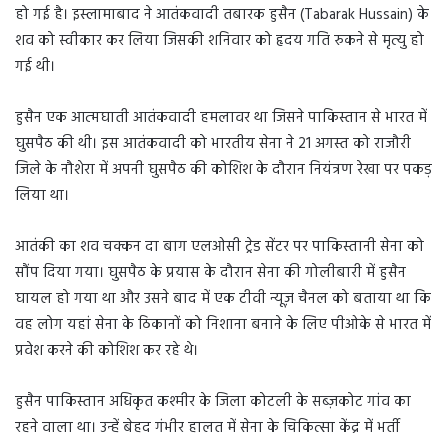
हो गई है। इस्लामाबाद ने आतंकवादी तबारक हुसैन (Tabarak Hussain) के
शव को स्वीकार कर लिया जिसकी शनिवार को हृदय गति रुकने से मृत्यु हो
गई थी।
हुसैन एक आत्मघाती आतंकवादी हमलावर था जिसने पाकिस्तान से भारत में
घुसपैठ की थी। इस आतंकवादी को भारतीय सेना ने 21 अगस्त को राजौरी
जिले के नौशेरा में अपनी घुसपैठ की कोशिश के दौरान नियंत्रण रेखा पर पकड़
लिया था।
आतंकी का शव चक्कन दा बाग एलओसी ट्रेड सेंटर पर पाकिस्तानी सेना को
सौंप दिया गया। घुसपैठ के प्रयास के दौरान सेना की गोलीबारी में हुसैन
घायल हो गया था और उसने बाद में एक टीवी न्यूज़ चैनल को बताया था कि
वह लोग यहां सेना के ठिकानों को निशाना बनाने के लिए पीओके से भारत में
प्रवेश करने की कोशिश कर रहे थे।
हुसैन पाकिस्तान अधिकृत कश्मीर के जिला कोटली के सब्ज़कोट गांव का
रहने वाला था। उन्हें बेहद गंभीर हालत में सेना के चिकित्सा केंद्र में भर्ती