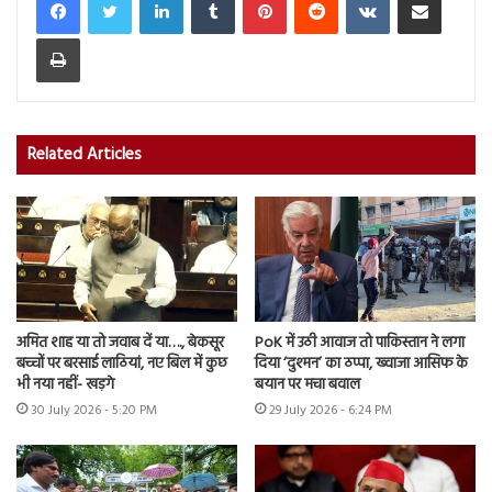
Print
Related Articles
अमित शाह या तो जवाब दें या…., बेकसूर
PoK में उठी आवाज तो पाकिस्तान ने लगा
बच्चों पर बरसाई लाठियां, नए बिल में कुछ
दिया ‘दुश्मन’ का ठप्पा, ख्वाजा आसिफ के
भी नया नहीं- खड़गे
बयान पर मचा बवाल
30 July 2026 - 5:20 PM
29 July 2026 - 6:24 PM