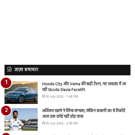
ताज़ा समाचार
Honda City और Verna की बढ़ी टेंशन, नए अवतार में आ
रही Skoda Slavia Facelift
30 July 2026 - 7:48 PM
अजिंक्य रहाणे ने लिया संन्यास, लेकिन कप्तानी का ये रिकॉर्ड
आज तक कोई नहीं तोड़ पाया
30 July 2026 - 6:40 PM