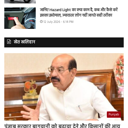
जानिए Hazard Light का क्या काम है, कब और कैसे करें
इसका इस्तेमाल, ज्यादातर लोग नहीं जानते सही तरीका
12 July 2026 - 6:14 PM
खेत खलिहान
Punjab
पंजाब सरकार बागवानी को बढ़ावा देने और किसानों की आय