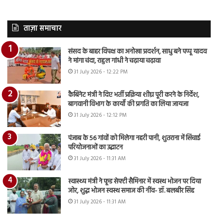
ताज़ा समाचार
संसद के बाहर विपक्ष का अनोखा प्रदर्शन, साधु बने पप्पू यादव
ने मांगा चंदा, राहुल गांधी ने चढ़ाया चढ़ावा
31 July 2026 - 12:22 PM
कैबिनेट मंत्री ने दिए भर्ती प्रक्रिया शीघ्र पूरी करने के निर्देश,
बागवानी विभाग के कार्यों की प्रगति का लिया जायजा
31 July 2026 - 12:12 PM
पंजाब के 56 गांवों को मिलेगा नहरी पानी, शुतराना में सिंचाई
परियोजनाओं का उद्घाटन
31 July 2026 - 11:31 AM
स्वास्थ्य मंत्री ने फूड सेफ्टी सैमिनार में स्वस्थ भोजन पर दिया
जोर, शुद्ध भोजन स्वस्थ समाज की नींव- डॉ. बलबीर सिंह
31 July 2026 - 11:31 AM