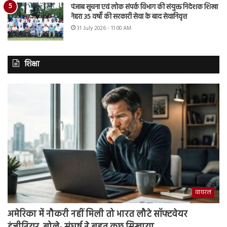
पंजाब सूचना एवं लोक संपर्क विभाग की संयुक्त निदेशक शिखा
नेहरा 35 वर्षों की सरकारी सेवा के बाद सेवानिवृत्त
31 July 2026 - 11:00 AM
शिक्षा
वायरल
अमेरिका में नौकरी नहीं मिली तो भारत लौटे सॉफ्टवेयर