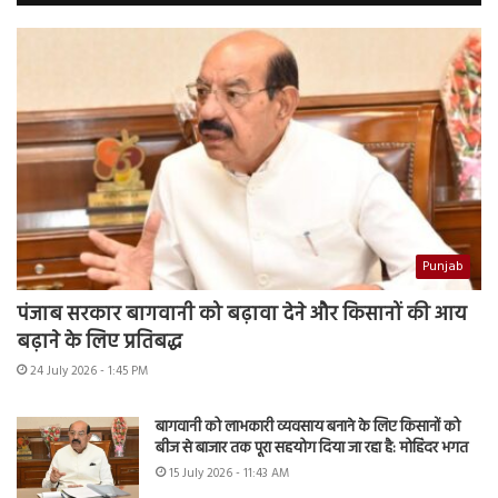
Punjab
पंजाब सरकार बागवानी को बढ़ावा देने और किसानों की आय
बढ़ाने के लिए प्रतिबद्ध
24 July 2026 - 1:45 PM
बागवानी को लाभकारी व्यवसाय बनाने के लिए किसानों को
बीज से बाजार तक पूरा सहयोग दिया जा रहा है: मोहिंदर भगत
15 July 2026 - 11:43 AM