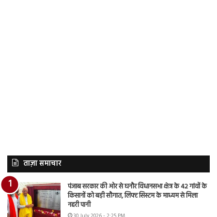
ताज़ा समाचार
पंजाब सरकार की ओर से घनौर विधानसभा क्षेत्र के 42 गांवों के
किसानों को बड़ी सौगात, लिफ्ट सिस्टम के माध्यम से मिला
नहरी पानी
30 July 2026 - 2:25 PM