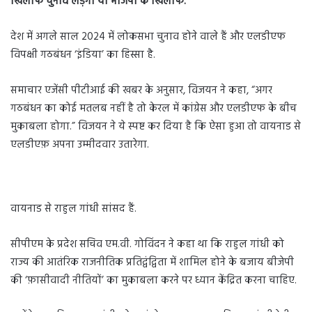
खिलाफ चुनाव लड़ेगी या भाजपा के खिलाफ.
देश में अगले साल 2024 में लोकसभा चुनाव होने वाले हैं और एलडीएफ
विपक्षी गठबंधन ‘इंडिया’ का हिस्सा है.
समाचार एजेंसी पीटीआई की खबर के अनुसार, विजयन ने कहा, “अगर
गठबंधन का कोई मतलब नहीं है तो केरल में कांग्रेस और एलडीएफ के बीच
मुकाबला होगा.” विजयन ने ये स्पष्ट कर दिया है कि ऐसा हुआ तो वायनाड से
एलडीएफ़ अपना उम्मीदवार उतारेगा.
वायनाड से राहुल गांधी सांसद हैं.
सीपीएम के प्रदेश सचिव एम.वी. गोविंदन ने कहा था कि राहुल गांधी को
राज्य की आतंरिक राजनीतिक प्रतिद्वंद्विता में शामिल होने के बजाय बीजेपी
की ‘फ़ासीवादी नीतियों’ का मुकाबला करने पर ध्यान केंद्रित करना चाहिए.