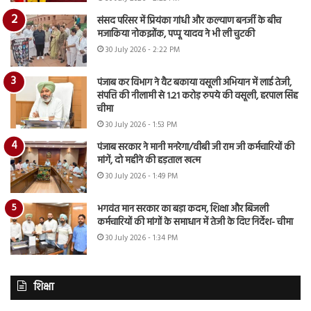
संसद परिसर में प्रियंका गांधी और कल्याण बनर्जी के बीच
मजाकिया नोकझोंक, पप्पू यादव ने भी ली चुटकी
30 July 2026 - 2:22 PM
पंजाब कर विभाग ने वैट बकाया वसूली अभियान में लाई तेजी,
संपत्ति की नीलामी से 1.21 करोड़ रुपये की वसूली, हरपाल सिंह
चीमा
30 July 2026 - 1:53 PM
पंजाब सरकार ने मानी मनरेगा/वीबी जी राम जी कर्मचारियों की
मांगें, दो महीने की हड़ताल खत्म
30 July 2026 - 1:49 PM
भगवंत मान सरकार का बड़ा कदम, शिक्षा और बिजली
कर्मचारियों की मांगों के समाधान में तेजी के दिए निर्देश- चीमा
30 July 2026 - 1:34 PM
शिक्षा