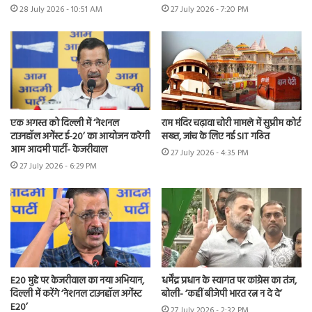
28 July 2026 - 10:51 AM
27 July 2026 - 7:20 PM
एक अगस्त को दिल्ली में ‘नेशनल
राम मंदिर चढ़ावा चोरी मामले में सुप्रीम कोर्ट
टाउनहॉल अगेंस्ट ई-20’ का आयोजन करेगी
सख्त, जांच के लिए नई SIT गठित
आम आदमी पार्टी- केजरीवाल
27 July 2026 - 4:35 PM
27 July 2026 - 6:29 PM
E20 मुद्दे पर केजरीवाल का नया अभियान,
धर्मेंद्र प्रधान के स्वागत पर कांग्रेस का तंज,
दिल्ली में करेंगे ‘नेशनल टाउनहॉल अगेंस्ट
बोली- ‘कहीं बीजेपी भारत रत्न न दे दे’
E20’
27 July 2026 - 2:32 PM