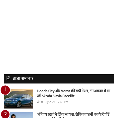
ताज़ा समाचार
Honda City और Verna की बढ़ी टेंशन, नए अवतार में आ
रही Skoda Slavia Facelift
30 July 2026 - 7:48 PM
अजिंक्य रहाणे ने लिया संन्यास, लेकिन कप्तानी का ये रिकॉर्ड