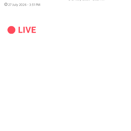
27 July 2026 - 3:51 PM