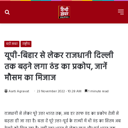
Search
M
for
8/6/2026, 1:23:35 PM
बड़ी ख़बर
राष्ट्रीय
यूपी-बिहार से लेकर राजधानी दिल्ली
तक बढ़ने लगा ठंड का प्रकोप, जानें
मौसम का मिजाज
Aarti Agravat
23 November 2022 - 10:28 AM
1 minute read
राजधानी से लेकर पूरे उत्तर भारत तक, अब हर तरफ ठंड का प्रकोप तेजी से
बढ़ता ही जा रहा है। बता दें पूरे उत्तर-पूर्व के राज्यों में भी ठंड का सितम अब