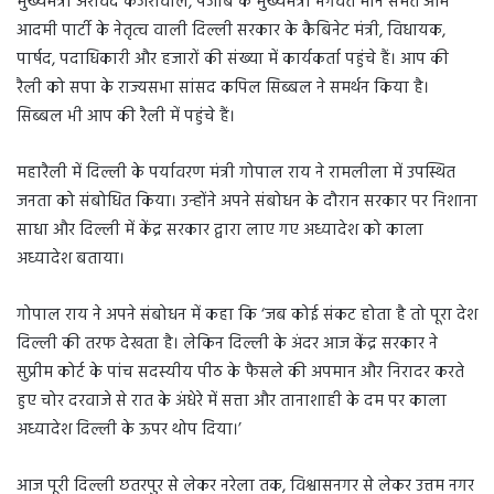
मुख्यमंत्री अरविंद केजरीवाल, पंजाब के मुख्यमंत्री भगवंत मान समेत आम
आदमी पार्टी के नेतृत्व वाली दिल्ली सरकार के कैबिनेट मंत्री, विधायक,
पार्षद, पदाधिकारी और हजारों की संख्या में कार्यकर्ता पहुंचे हैं। आप की
रैली को सपा के राज्यसभा सांसद कपिल सिब्बल ने समर्थन किया है।
सिब्बल भी आप की रैली में पहुंचे हैं।
महारैली में दिल्ली के पर्यावरण मंत्री गोपाल राय ने रामलीला में उपस्थित
जनता को संबोधित किया। उन्होंने अपने संबोधन के दौरान सरकार पर निशाना
साधा और दिल्ली में केंद्र सरकार द्वारा लाए गए अध्यादेश को काला
अध्यादेश बताया।
गोपाल राय ने अपने संबोधन में कहा कि ‘जब कोई संकट होता है तो पूरा देश
दिल्ली की तरफ देखता है। लेकिन दिल्ली के अंदर आज केंद्र सरकार ने
सुप्रीम कोर्ट के पांच सदस्यीय पीठ के फैसले की अपमान और निरादर करते
हुए चोर दरवाजे से रात के अंधेरे में सत्ता और तानाशाही के दम पर काला
अध्यादेश दिल्ली के ऊपर थोप दिया।’
आज पूरी दिल्ली छतरपुर से लेकर नरेला तक, विश्वासनगर से लेकर उत्तम नगर