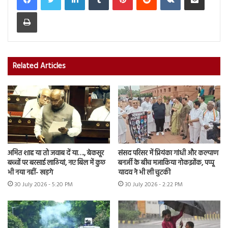
Print
Related Articles
अमित शाह या तो जवाब दें या…., बेकसूर
संसद परिसर में प्रियंका गांधी और कल्याण
बच्चों पर बरसाई लाठियां, नए बिल में कुछ
बनर्जी के बीच मजाकिया नोकझोंक, पप्पू
भी नया नहीं- खड़गे
यादव ने भी ली चुटकी
30 July 2026 - 5:20 PM
30 July 2026 - 2:22 PM