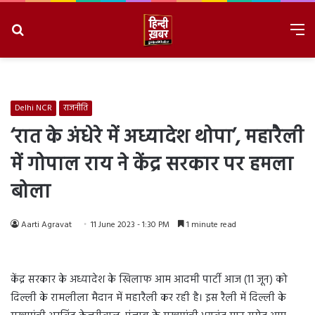
Search
M
for
8/8/2026, 9:41:14 AM
Delhi NCR
राजनीति
‘रात के अंधेरे में अध्यादेश थोपा’, महारैली
में गोपाल राय ने केंद्र सरकार पर हमला
बोला
Aarti Agravat
11 June 2023 - 1:30 PM
1 minute read
केंद्र सरकार के अध्यादेश के खिलाफ आम आदमी पार्टी आज (11 जून) को
दिल्ली के रामलीला मैदान में महारैली कर रही है। इस रैली में दिल्ली के