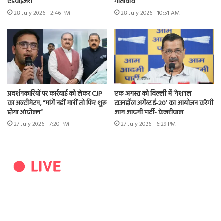
एडवाइजरी
गतिविधि
28 July 2026 - 2:46 PM
28 July 2026 - 10:51 AM
प्रदर्शनकारियों पर कार्रवाई को लेकर CJP
एक अगस्त को दिल्ली में ‘नेशनल
का अल्टीमेटम, “मांगें नहीं मानीं तो फिर शुरू
टाउनहॉल अगेंस्ट ई-20’ का आयोजन करेगी
होगा आंदोलन”
आम आदमी पार्टी- केजरीवाल
27 July 2026 - 7:20 PM
27 July 2026 - 6:29 PM