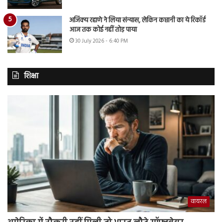
अजिंक्य रहाणे ने लिया संन्यास, लेकिन कप्तानी का ये रिकॉर्ड
आज तक कोई नहीं तोड़ पाया
30 July 2026 - 6:40 PM
शिक्षा
वायरल