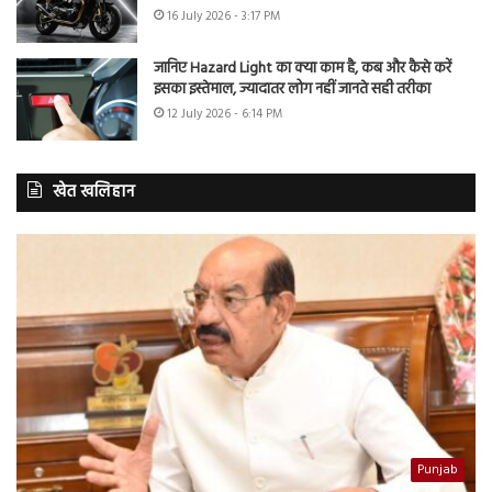
16 July 2026 - 3:17 PM
जानिए Hazard Light का क्या काम है, कब और कैसे करें
इसका इस्तेमाल, ज्यादातर लोग नहीं जानते सही तरीका
12 July 2026 - 6:14 PM
खेत खलिहान
Punjab