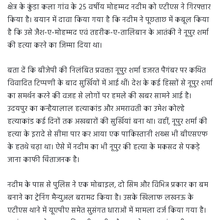
क्षेत्र के कुंडा कला गांव के 25 वर्षीय मोहम्मद नदीम को एटीएस ने गिरफ्तार
किया है। बयान में दावा किया गया है कि नदीम ने पूछताछ में कबूल किया
है कि उसे जैश-ए-मोहम्मद एवं तहरीक-ए-तालिबान के आतंकी ने नूपुर शर्मा
की हत्या करने का जिम्मा दिया था।
बता दें कि बीजेपी की निलंबित प्रवक्ता नूपुर शर्मा हजरत पैगंबर पर कथित
विवादित टिप्पणी के बाद सुर्खियों में आई थीं। देश के कई हिस्सों से नूपुर शर्मा
का समर्थन करने की वजह से लोगों पर हमले की खबर सामने आई है।
उदयपुर का कन्हैयालाल हत्याकांड और अमरावती का उमेश कोल्हे
हत्याकांड कई दिनों तक अखबारों की सुर्खियां बना था। वहीं, नूपुर शर्मा की
हत्या के इरादे से सीमा पार कर आया एक पाकिस्तानी शख्स भी बीएसएफ
के हतथे चढ़ा था। ऐसे में नदीम का भी नूपुर की हत्या के मकसद से पकड़े
जाना काफी चिंताजनक है।
नदीम के पास से पुलिस ने एक मोबाइल, दो सिम और विभिन्न प्रकार का बम
बनाने का ट्रेनिंग मैन्युअल बरामद किया है। उसके खिलाफ लखनऊ के
एटीएस थाने में यूएपीए समेत सुसंगत धाराओं में मामला दर्ज किया गया है।