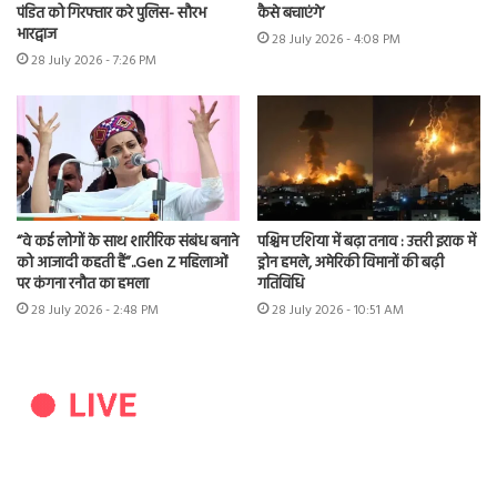
पंडित को गिरफ्तार करे पुलिस- सौरभ
कैसे बचाएंगे’
भारद्वाज
28 July 2026 - 4:08 PM
28 July 2026 - 7:26 PM
“वे कई लोगों के साथ शारीरिक संबंध बनाने
पश्चिम एशिया में बढ़ा तनाव : उत्तरी इराक में
को आजादी कहती हैं”..Gen Z महिलाओं
ड्रोन हमले, अमेरिकी विमानों की बढ़ी
पर कंगना रनौत का हमला
गतिविधि
28 July 2026 - 2:48 PM
28 July 2026 - 10:51 AM