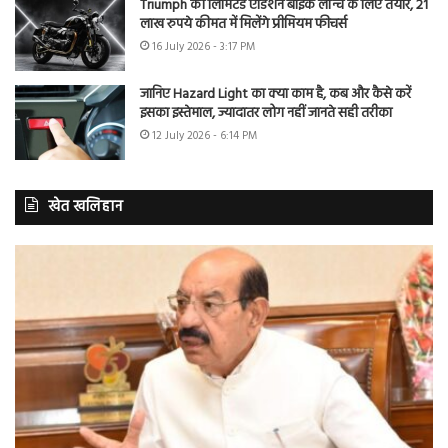
Triumph की लिमिटेड एडिशन बाइक लॉन्च के लिए तैयार, 21
लाख रुपये कीमत में मिलेंगे प्रीमियम फीचर्स
16 July 2026 - 3:17 PM
जानिए Hazard Light का क्या काम है, कब और कैसे करें
इसका इस्तेमाल, ज्यादातर लोग नहीं जानते सही तरीका
12 July 2026 - 6:14 PM
खेत खलिहान