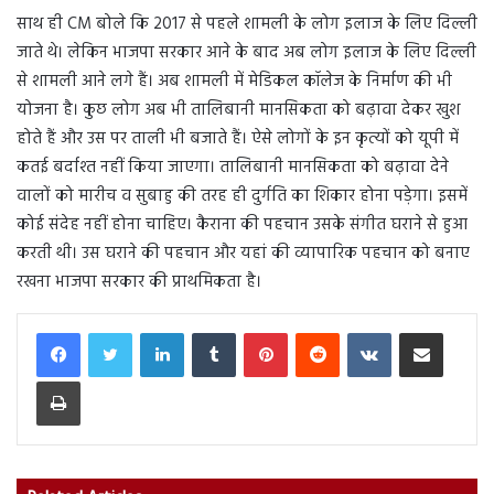
साथ ही CM बोले कि 2017 से पहले शामली के लोग इलाज के लिए दिल्ली
जाते थे। लेकिन भाजपा सरकार आने के बाद अब लोग इलाज के लिए दिल्ली
से शामली आने लगे हैं। अब शामली में मेडिकल कॉलेज के निर्माण की भी
योजना है। कुछ लोग अब भी तालिबानी मानसिकता को बढ़ावा देकर खुश
होते हैं और उस पर ताली भी बजाते हैं। ऐसे लोगों के इन कृत्यों को यूपी में
कतई बर्दाश्त नहीं किया जाएगा। तालिबानी मानसिकता को बढ़ावा देने
वालों को मारीच व सुबाहु की तरह ही दुर्गति का शिकार होना पड़ेगा। इसमें
कोई संदेह नहीं होना चाहिए। कैराना की पहचान उसके संगीत घराने से हुआ
करती थी। उस घराने की पहचान और यहां की व्यापारिक पहचान को बनाए
रखना भाजपा सरकार की प्राथमिकता है।
LinkedIn
Tumblr
Pinterest
Reddit
VKontakte
Share via Email
Print