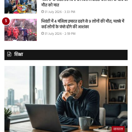
मौत को मात
31 July 2026 - 3:33 PM
भिवंडी में 4 मंजिला इमारत ढहने से 9 लोगों की मौत, मलबे में
कई लोगों के फंसे होने की आशंका
31 July 2026 - 2:59 PM
शिक्षा
वायरल