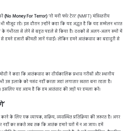
सरे
(No Money For Terror)
‘नो मनी फॉर टेरर’ (NMFT) मंत्रिस्तरीय
ाह भी मौजूद रहे। इस दौरान उन्होंने कहा कि यह अद्भुत है कि यह सम्मेलन भारत
 के गंभीरता से लेने से बहुत पहले से किया है। दशकों से अलग-अलग रूपों में
 हमने हजारों कीमती जानें गंवाईं। लेकिन हमने आतंकवाद का बहादुरी से
रेंद्र मोदी ने कहा कि आतंकवाद का दीर्घकालिक प्रभाव गरीबों और स्थानीय
कोई भी उस इलाके को पसंद नहीं करता जहां लगातार खतरा बना रहता है।
। इसलिए यह अहम है कि हम आतंवाद की जड़ों पर हमला करें।
े’
करने के लिए एक व्यापक, सक्रिय, व्यवस्थित प्रतिक्रिया की जरूरत है। अगर
जार नहीं कर सकते जब तक कि आतंक हमारे घरों में न आ जाए। हमें