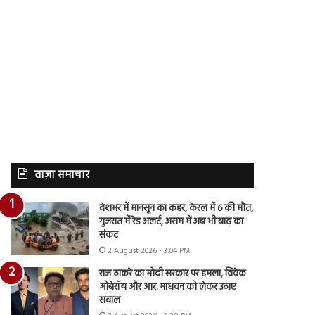
ताज़ा समाचार
देशभर में मानसून का कहर, केरल में 6 की मौत,
गुजरात में रेड अलर्ट, असम में अब भी बाढ़ का
संकट
2 August 2026 - 3:04 PM
राज ठाकरे का मोदी सरकार पर हमला, विवेक
ओबेरॉय और आर. माधवन को लेकर उठाए
सवाल