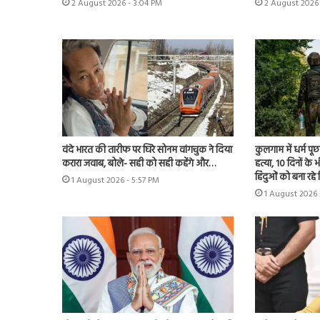
2 August 2026 - 3:04 PM
2 August 2026 
वंदे भारत की तारीफ पर घिरे सोनम वांगचुक ने दिया
कुलगाम में धर्म प
करारा जवाब, बोले- सही को सही कहेंगे और…
हत्या, 10 दिनों क
हिंदुओं को बना रहे
1 August 2026 - 5:57 PM
1 August 2026 