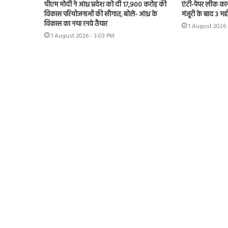
पीएम मोदी ने आंध्र प्रदेश को दी 17,900 करोड़ की
एंटी-पेपर लीक कानून
विकास परियोजनाओं की सौगात, बोले- आंध्र के
मंजूरी के बाद 3 महीन
विकास का नया रनवे तैयार
1 August 2026 
1 August 2026 - 3:03 PM