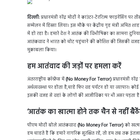
दिल्ली:
प्रधानमंत्री नरेंद्र मोदी ने काउंटर-टेररिज्म फाइनेंसिंग पर ती
सम्मेलन में हिस्सा लिया। इस मौके पर केंद्रीय गृह मंत्री अमित श
में हो रहा है। हमारे देश ने आतंक की विभीषिका का सामना दुनिया
आतंकवाद ने भारत को चोट पहुंचाने की कोशिश की जिसकी वजह से
मुकाबला किया।
हम आतंवाद की जड़ों पर हमला करें
अंतरराष्ट्रीय कॉन्फ्रेंस में
(No Money For Terror)
प्रधानमंत्री न
अर्थव्यवस्था पर होता है,चाहे फिर वह पर्यटन हो या व्यापार। 
इसकी वजह से वहां के लोगों की आजीविका पर भी असर पड़ता है
‘आतंक का खात्मा होने तक चैन से नहीं बैठेंग
पीएम मोदी बोले आतंकवाद
(No Money For Terror)
को खत्म 
हम चाहते हैं कि हमारे नागरिक सुरक्षित रहें, तो हम तब तक इंत