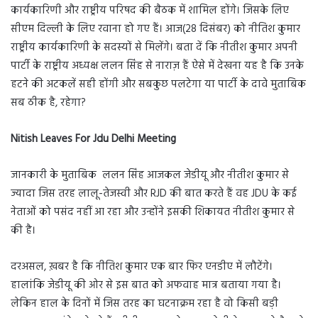
कार्यकारिणी और राष्ट्रीय परिषद की बैठक में शामिल होंगे। जिसके लिए
सीएम दिल्ली के लिए रवाना हो गए हैं। आज(28 दिसंबर) को नीतिश कुमार
राष्ट्रीय कार्यकारिणी के सदस्यों से मिलेंगे। बता दें कि नीतीश कुमार अपनी
पार्टी के राष्ट्रीय अध्यक्ष ललन सिंह से नाराज़ हैं ऐसे में देखना यह है कि उनके
हटने की अटकलें सही होंगी और सबकुछ पलटेगा या पार्टी के दावे मुताबिक
सब ठीक है, रहेगा?
Nitish Leaves For Jdu Delhi Meeting
जानकारी के मुताबिक ललन सिंह आजकल जेडीयू और नीतीश कुमार से
ज्यादा जिस तरह लालू-तेजस्वी और RJD की बात करते हैं वह JDU के कई
नेताओं को पसंद नहीं आ रहा और उन्होंने इसकी शिकायत नीतीश कुमार से
की है।
दरअसल, ख़बर है कि नीतिश कुमार एक बार फिर एनडीए में लौटेंगे।
हालांकि जेडीयू की ओर से इस बात को अफवाह मात्र बताया गया है।
लेकिन हाल के दिनों में जिस तरह का घटनाक्रम रहा है वो किसी बड़ी