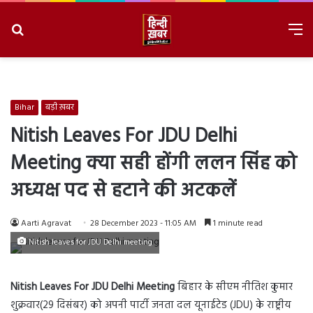
Search
M
for
8/6/2026, 1:32:57 PM
Bihar
बड़ी ख़बर
Nitish Leaves For JDU Delhi
Meeting क्या सही होंगी ललन सिंह को
अध्यक्ष पद से हटाने की अटकलें
Aarti Agravat
28 December 2023 - 11:05 AM
1 minute read
Nitish leaves for JDU Delhi meeting
Nitish Leaves For JDU Delhi Meeting
बिहार के सीएम नीतिश कुमार
शुक्रवार(29 दिसंबर) को अपनी पार्टी जनता दल यूनाईटेड (JDU) के राष्ट्रीय