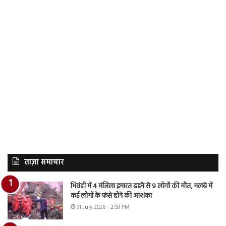
ताज़ा समाचार
भिवंडी में 4 मंजिला इमारत ढहने से 9 लोगों की मौत, मलबे में
कई लोगों के फंसे होने की आशंका
31 July 2026 - 2:59 PM