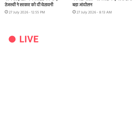
तेजस्वी ने सरकार को दी चेतावनी
बड़ा आंदोलन
27 July 2026 - 12:55 PM
27 July 2026 - 8:13 AM