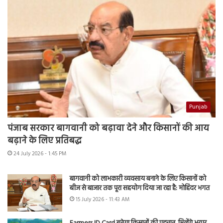
Punjab
पंजाब सरकार बागवानी को बढ़ावा देने और किसानों की आय
बढ़ाने के लिए प्रतिबद्ध
24 July 2026 - 1:45 PM
बागवानी को लाभकारी व्यवसाय बनाने के लिए किसानों को
बीज से बाजार तक पूरा सहयोग दिया जा रहा है: मोहिंदर भगत
15 July 2026 - 11:43 AM