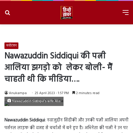
Search
M
for
8/6/2026, 1:36:52 PM
मनोरंजन
Nawazuddin Siddiqui की पत्नी
आलिया झगड़ो को लेकर बोली- मैं
चाहती थी कि मीडिया….
Anukampa
25 April 2023 - 1:57 PM
2 minutes read
Nawazuddin Siddiqui's wife Alia
Nawazuddin Siddiqui
: नवाजुद्दीन सिद्दीकी और उनकी पत्नी आलिया अपनी
पर्सनल लाइफ की वजह से चर्चाओं में बने हुए है। अभिनेता की पत्नी ने उन पर