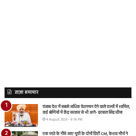
ताज़ा समाचार
पंजाब देश में सबसे अधिक वेतनमान देने वाले राज्यों में शामिल,
कई श्रेणियों में केंद्र सरकार से भी आगे- हरपाल सिंह चीमा
4 August 2026 - 8:18 PM
एक छाते के नीचे आए यूपी के दोनों डिप्टी CM, केशव मौर्य ने