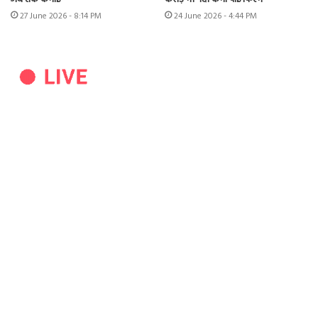
27 June 2026 - 8:14 PM
24 June 2026 - 4:44 PM