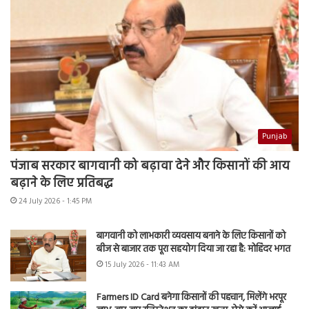
Punjab
पंजाब सरकार बागवानी को बढ़ावा देने और किसानों की आय
बढ़ाने के लिए प्रतिबद्ध
24 July 2026 - 1:45 PM
बागवानी को लाभकारी व्यवसाय बनाने के लिए किसानों को
बीज से बाजार तक पूरा सहयोग दिया जा रहा है: मोहिंदर भगत
15 July 2026 - 11:43 AM
Farmers ID Card बनेगा किसानों की पहचान, मिलेंगे भरपूर