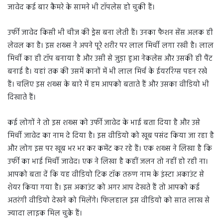
जावेद कई बार कैमरे के सामने भी टॉपलेस हो चुकी हैं।
उर्फी जावेद किसी भी चीज की ड्रेस बना लेती हैं। उनका फैशन सेंस अलक ही
लेवल का है। इस शख्स ने अपने पूरे शरीर पर लाल मिर्ची लगा रखी है। लाल
मिर्ची का ही टॉप बनाया है और उसी से जुड़ा हुआ नेकलेस और उसकी ही पैंट
बनाई है। यहां तक की उसमें कानों में भी लाल मिर्च के ईयररिंग्स पहन रखे
हैं। चलिए इस शख्स के बारे में हम आपको बताते हैं और उसका वीडियो भी
दिखाते हैं।
कई लोगों ने तो इस शख्स को उर्फी जावेद के भाई बता दिया है और उसे
मिर्ची जावेद का नाम दे दिया है। इस वीडियो को खूब पसंद किया जा रहा है
और लोग इस पर खूब भर भर कर कमेंट कर रहे हैं। एक शख्स ने लिखा है कि
उर्फी का भाई मिर्ची जावेद। एक ने लिखा है कहीं जलन तो नहीं हो रही ना।
आपको बता दें कि यह वीडियो टिक टॉक तरुण नाम के इंस्टा अकाउंट से
शेयर किया गया है। इस अकाउंट को अगर आप देखते हैं तो आपको कई
अतरंगी वीडियो देखने को मिलेंगे। फिलहाल इस वीडियो को सात लाख से
ज्यादा लाइक मिल चुके हैं।