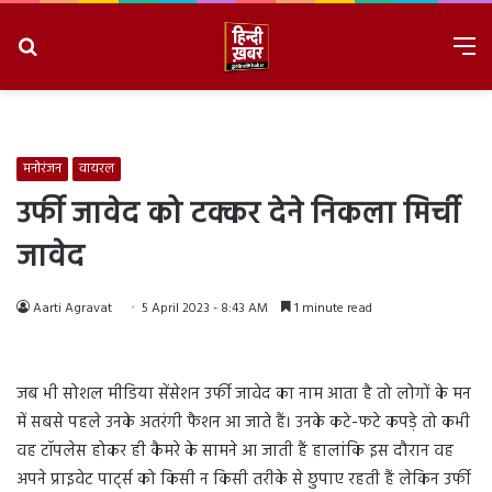
Search
M
for
8/9/2026, 3:33:00 PM
मनोरंजन
वायरल
उर्फी जावेद को टक्कर देने निकला मिर्ची
जावेद
Aarti Agravat
5 April 2023 - 8:43 AM
1 minute read
जब भी सोशल मीडिया सेंसेशन उर्फी जावेद का नाम आता है तो लोगों के मन
में सबसे पहले उनके अतरंगी फैशन आ जाते हैं। उनके कटे-फटे कपड़े तो कभी
वह टॉपलेस होकर ही कैमरे के सामने आ जाती हैं हालांकि इस दौरान वह
अपने प्राइवेट पार्ट्स को किसी न किसी तरीके से छुपाए रहती हैं लेकिन उर्फी