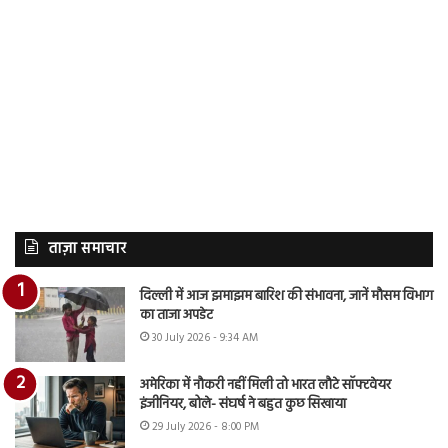
ताज़ा समाचार
दिल्ली में आज झमाझम बारिश की संभावना, जानें मौसम विभाग
का ताजा अपडेट
30 July 2026 - 9:34 AM
अमेरिका में नौकरी नहीं मिली तो भारत लौटे सॉफ्टवेयर
इंजीनियर, बोले- संघर्ष ने बहुत कुछ सिखाया
29 July 2026 - 8:00 PM