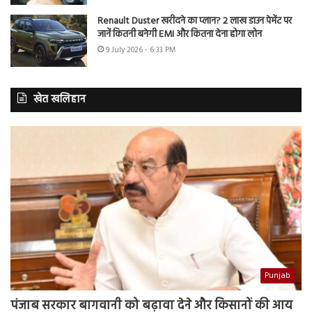
Renault Duster खरीदने का प्लान? 2 लाख डाउन पेमेंट पर
जानें कितनी बनेगी EMI और कितना देना होगा लोन
9 July 2026 - 6:33 PM
खेत खलिहान
Punjab
पंजाब सरकार बागवानी को बढ़ावा देने और किसानों की आय