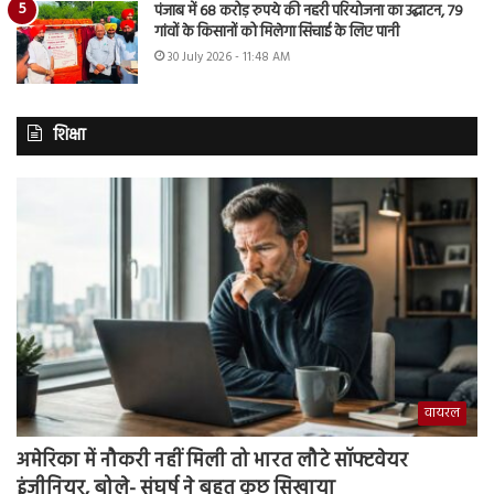
पंजाब में 68 करोड़ रुपये की नहरी परियोजना का उद्घाटन, 79
गांवों के किसानों को मिलेगा सिंचाई के लिए पानी
30 July 2026 - 11:48 AM
शिक्षा
वायरल
अमेरिका में नौकरी नहीं मिली तो भारत लौटे सॉफ्टवेयर
इंजीनियर, बोले- संघर्ष ने बहुत कुछ सिखाया