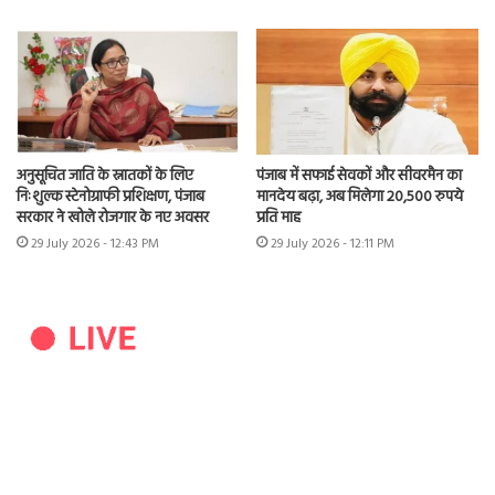
अनुसूचित जाति के स्नातकों के लिए
पंजाब में सफाई सेवकों और सीवरमैन का
निःशुल्क स्टेनोग्राफी प्रशिक्षण, पंजाब
मानदेय बढ़ा, अब मिलेगा 20,500 रुपये
सरकार ने खोले रोजगार के नए अवसर
प्रति माह
29 July 2026 - 12:43 PM
29 July 2026 - 12:11 PM