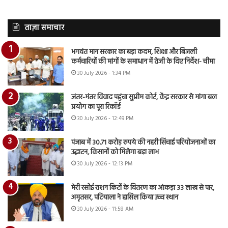
ताज़ा समाचार
भगवंत मान सरकार का बड़ा कदम, शिक्षा और बिजली
कर्मचारियों की मांगों के समाधान में तेजी के दिए निर्देश- चीमा
30 July 2026 - 1:34 PM
जंतर-मंतर विवाद पहुंचा सुप्रीम कोर्ट, केंद्र सरकार से मांगा बल
प्रयोग का पूरा रिकॉर्ड
30 July 2026 - 12:49 PM
पंजाब में 30.71 करोड़ रुपये की नहरी सिंचाई परियोजनाओं का
उद्घाटन, किसानों को मिलेगा बड़ा लाभ
30 July 2026 - 12:13 PM
मेरी रसोई राशन किटों के वितरण का आंकड़ा 33 लाख से पार,
अमृतसर, पटियाला ने हासिल किया उच्च स्थान
30 July 2026 - 11:58 AM