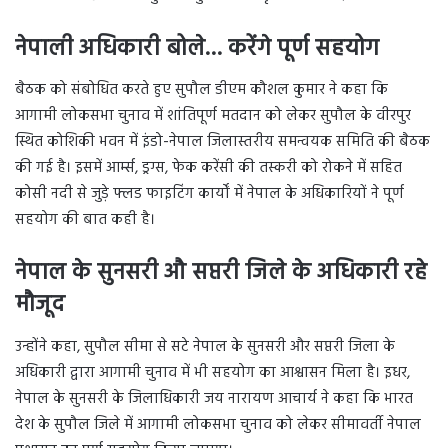
नेपाली अधिकारी बोले… करेंगे पूर्ण सहयोग
बैठक को संबोधित करते हुए सुपौल डीएम कौशल कुमार ने कहा कि
आगामी लोकसभा चुनाव में शांतिपूर्ण मतदान को लेकर सुपौल के वीरपुर
स्थित कोशिकी भवन में इंडो-नेपाल जिलास्तरीय समन्वयक समिति की बैठक
की गई है। इसमें आर्म्स, ड्रग्स, फेक करेंसी की तस्करी को रोकने में सहित
कोसी नदी से जुड़े फ्लड फाइटिंग कार्यों में नेपाल के अधिकारियों ने पूर्ण
सहयोग की बात कही है।
नेपाल के सुनसरी औ सप्तरी जिले के अधिकारी रहे
मौजूद
उन्होंने कहा, सुपौल सीमा से सटे नेपाल के सुनसरी और सप्तरी जिला के
अधिकारी द्वारा आगामी चुनाव में भी सहयोग का आश्वासन मिला है। इधर,
नेपाल के सुनसरी के जिलाधिकारी जय नारायण आचार्य ने कहा कि भारत
देश के सुपौल जिले में आगामी लोकसभा चुनाव को लेकर सीमावर्ती नेपाल