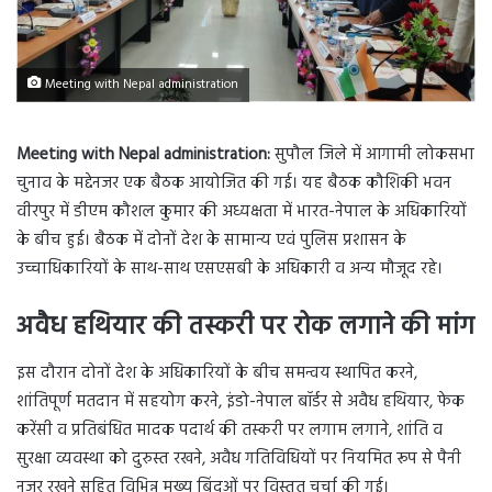
Meeting with Nepal administration
Meeting with Nepal administration:
सुपौल जिले में आगामी लोकसभा
चुनाव के मद्देनजर एक बैठक आयोजित की गई। यह बैठक कौशिकी भवन
वीरपुर में डीएम कौशल कुमार की अध्यक्षता में भारत-नेपाल के अधिकारियों
के बीच हुई। बैठक में दोनों देश के सामान्य एवं पुलिस प्रशासन के
उच्चाधिकारियों के साथ-साथ एसएसबी के अधिकारी व अन्य मौजूद रहे।
अवैध हथियार की तस्करी पर रोक लगाने की मांग
इस दौरान दोनों देश के अधिकारियों के बीच समन्वय स्थापित करने,
शांतिपूर्ण मतदान में सहयोग करने, इंडो-नेपाल बॉर्डर से अवैध हथियार, फेक
करेंसी व प्रतिबंधित मादक पदार्थ की तस्करी पर लगाम लगाने, शांति व
सुरक्षा व्यवस्था को दुरुस्त रखने, अवैध गतिविधियों पर नियमित रूप से पैनी
नजर रखने सहित विभिन्न मुख्य बिंदुओं पर विस्तृत चर्चा की गई।