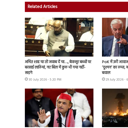
Related Articles
अमित शाह या तो जवाब दें या…., बेकसूर बच्चों पर
PoK में उठी आवाज 
बरसाई लाठियां, नए बिल में कुछ भी नया नहीं-
‘दुश्मन’ का ठप्पा
खड़गे
बवाल
30 July 2026 - 5:20 PM
29 July 2026 - 