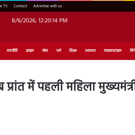
ve TV
Contact
Advertise with us
8/6/2026, 12:20:15 PM
राजनीति
क्राइम
खेल
धर्म
शिक्षा
स्वास्थ्य
लाइफ़स्टाइल
सिन
ांत में पहली महिला मुख्यमंत्र