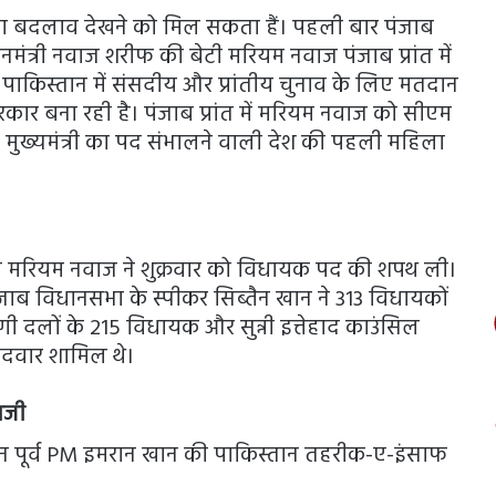
ड़ा बदलाव देखने को मिल सकता हैं। पहली बार पंजाब
्रधानमंत्री नवाज शरीफ की बेटी मरियम नवाज पंजाब प्रांत में
ो पाकिस्तान में संसदीय और प्रांतीय चुनाव के लिए मतदान
कार बना रही है। पंजाब प्रांत में मरियम नवाज को सीएम
ुख्यमंत्री का पद संभालने वाली देश की पहली महिला
 बेटी मरियम नवाज ने शुक्रवार को विधायक पद की शपथ ली।
पंजाब विधानसभा के स्पीकर सिब्तैन खान ने 313 विधायकों
दलों के 215 विधायक और सुन्नी इत्तेहाद काउंसिल
मीदवार शामिल थे।
ाजी
ान पूर्व PM इमरान खान की पाकिस्तान तहरीक-ए-इंसाफ