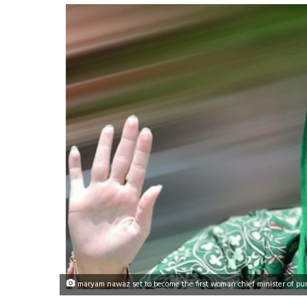
maryam nawaz set to become the first woman chief minister of pu