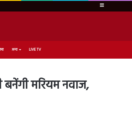
Sidebar
ेमा
अन्य
LIVE TV
ी बनेंगी मरियम नवाज,