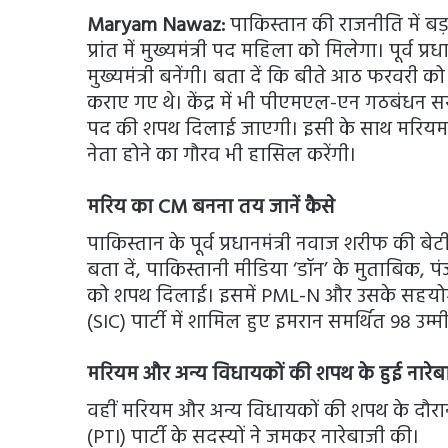
Maryam Nawaz:
पाकिस्तान की राजनीति में ब
प्रांत में मुख्यमंत्री पद महिला को मिलेगा। पूर्व प
मुख्यमंत्री बनेंगी। बता दें कि बीते आठ फरवरी क
कराए गए थे। केंद्र में भी पीएमएल-एन गठबंधन सर
पद की शपथ दिलाई जाएगी। इसी के साथ मरियम म
नेता होने का गौरव भी हासिल करेंगी।
मरिय का CM बनना तय जानें कैसे
पाकिस्तान के पूर्व प्रधानमंत्री नवाज शरीफ की
बता दें, पाकिस्तानी मीडिया ‘डॉन’ के मुताबिक, 
को शपथ दिलाई। इसमें PML-N और उसके सहयोगी 
(SIC) पार्टी में शामिल हुए इमरान समर्थित 98 उम्
मरियम और अन्य विधायकों की शपथ के हुई नारेब
वहीं मरियम और अन्य विधायकों की शपथ के दौर
(PTI) पार्टी के सदस्यों ने जमकर नारेबाजी की।