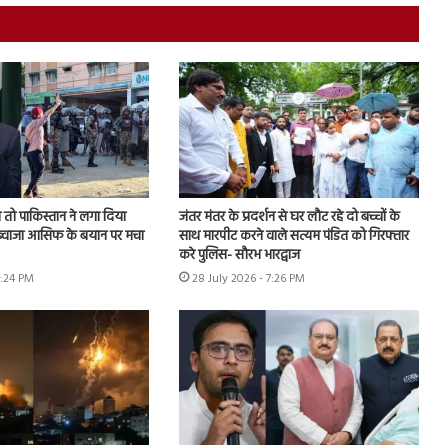
तो पाकिस्तान ने लगा दिया
जंतर मंतर के प्रदर्शन से घर लौट रहे दो बच्चों के
, ख्वाजा आसिफ के बयान पर मचा
साथ मारपीट करने वाले सत्यम पंडित को गिरफ्तार
करे पुलिस- सौरभ भारद्वाज
6:24 PM
28 July 2026 - 7:26 PM