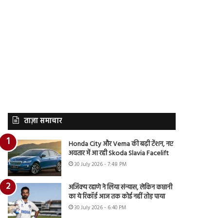
ताज़ा समाचार
Honda City और Verna की बढ़ी टेंशन, नए
अवतार में आ रही Skoda Slavia Facelift
30 July 2026 - 7:48 PM
अजिंक्य रहाणे ने लिया संन्यास, लेकिन कप्तानी
का ये रिकॉर्ड आज तक कोई नहीं तोड़ पाया
30 July 2026 - 6:40 PM