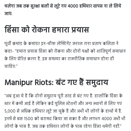
चलेगा जब तक सुरक्षा बलों से लूटे गए 4000 हथियार वापस ना ले लिये
जाएं.
हिंसा को रोकना हमारा प्रयास
पूर्वी कमांड के कमांडर इन-चीफ़ लेफ्टिनेंट जनरल राना प्रताप कलिता ने
कहा- “हमारा प्रयास हिंसा को रोकना और दोनों पक्षों को शांतिपूर्ण समाधान
के लिए प्रेरित करना है. इस समस्या का राजनीतिक समाधान होना ही
चाहिए.”
Manipur Riots: बंट गए हैं समुदाय
“अब हुआ ये है कि दोनों समुदाय पूरी तरह से बंट गए हैं. हालाँकि हिंसा के
स्तर में कमी आई है लेकिन कई पुलिस स्टेशनों और अन्य स्थानों से लिए गए
5,000 से अधिक हथियार लूटे जा चुके हैं और अभी भी लोगों के हाथों में हैं.
इनमें से बस 1500 को बरामद किया जा सका है और लगभग 4000 अभी भी
लोगों के पास है. जब तक हथियार लोगों के पास रहेगा हिंसा थमेगी नहीं.”