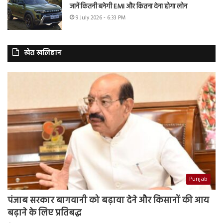
जानें कितनी बनेगी EMI और कितना देना होगा लोन
9 July 2026 - 6:33 PM
खेत खलिहान
Punjab
पंजाब सरकार बागवानी को बढ़ावा देने और किसानों की आय
बढ़ाने के लिए प्रतिबद्ध