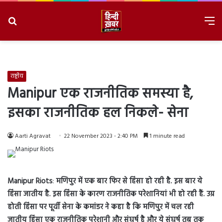
Search
M
for
8/8/2026, 3:55:40 AM
राष्ट्रीय
Manipur एक राजनीतिक समस्या है,
इसका राजनीतिक हल निकले- सेना
Aarti Agravat
22 November 2023 - 2:40 PM
1 minute read
Manipur Riots
:
मणिपुर में एक बार फिर से हिंसा हो रही है. इस बार ये
हिंसा जातीय है. इस हिंसा के कारण राजनीतिक परेशानियां भी हो रही हैं.
उग्र
होती हिंसा पर
पूर्वी सेना के कमांडर ने कहा है कि मणिपुर में चल रही
जातीय हिंसा एक राजनीतिक परेशानी और संघर्ष है और ये संघर्ष तब तक