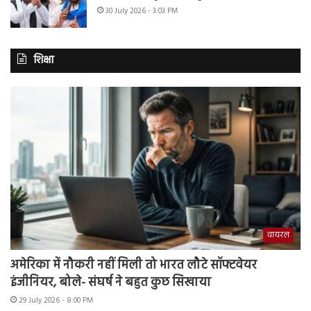
30 July 2026 - 3:03 PM
शिक्षा
वायरल
अमेरिका में नौकरी नहीं मिली तो भारत लौटे सॉफ्टवेयर
इंजीनियर, बोले- संघर्ष ने बहुत कुछ सिखाया
29 July 2026 - 8:00 PM