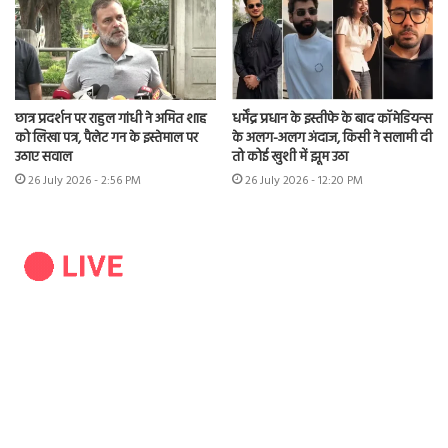
छात्र प्रदर्शन पर राहुल गांधी ने अमित शाह
धर्मेंद्र प्रधान के इस्तीफे के बाद कॉमेडियन्स
को लिखा पत्र, पैलेट गन के इस्तेमाल पर
के अलग-अलग अंदाज, किसी ने सलामी दी
उठाए सवाल
तो कोई खुशी में झूम उठा
26 July 2026 - 2:56 PM
26 July 2026 - 12:20 PM