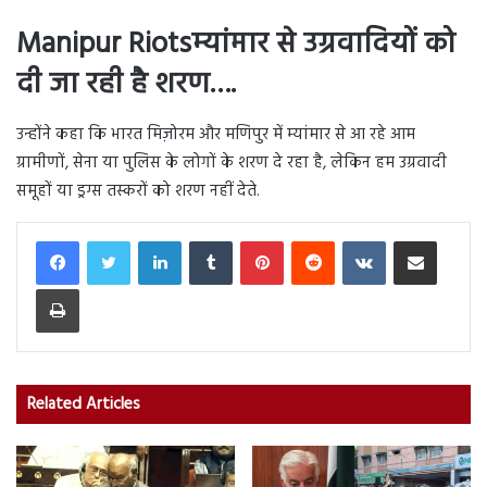
Manipur Riotsम्यांमार से उग्रवादियों को
दी जा रही है शरण….
उन्होंने कहा कि भारत मिज़ोरम और मणिपुर में म्यांमार से आ रहे आम
ग्रामीणों, सेना या पुलिस के लोगों के शरण दे रहा है, लेकिन हम उग्रवादी
समूहों या ड्रग्स तस्करों को शरण नहीं देते.
LinkedIn
Tumblr
Pinterest
Reddit
VKontakte
Share via Email
Print
Related Articles