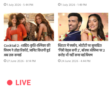
1 July 2026 - 5:44 PM
1 July 2026 - 1:49 PM
Cocktail 2 : शाहिद-कृति-रश्मिका की
थिएटर में फ्लॉप, ओटीटी पर सुपरहिट!
फिल्म ने तोड़ा रिकॉर्ड, जानिए कितनी हुई
‘गिन्नी वेड्स सनी 2’, बॉक्स ऑफिस पर 2
अब तक कमाई
करोड़ भी नहीं कमा पाई फिल्म
27 June 2026 - 8:14 PM
24 June 2026 - 4:44 PM