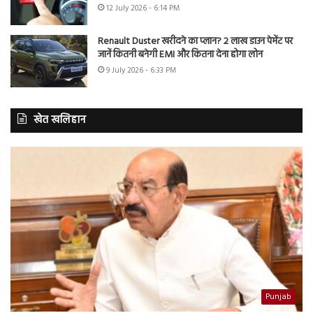
12 July 2026 - 6:14 PM
Renault Duster खरीदने का प्लान? 2 लाख डाउन पेमेंट पर
जानें कितनी बनेगी EMI और कितना देना होगा लोन
9 July 2026 - 6:33 PM
खेत खलिहान
Punjab