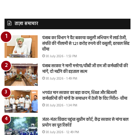
ताज़ा समाचार
पंजाब कर विभाग ने वैट बकाया वसूली अभियान में लाई तेजी,
संपत्ति की नीलामी से 1.21 करोड़ रुपये की वसूली, हरपाल सिंह
चीमा
30 July 2026 - 1:53 PM
पंजाब सरकार ने मानी मनरेगा/वीबी जी राम जी कर्मचारियों की
मांगें, दो महीने की हड़ताल खत्म
30 July 2026 - 1:49 PM
भगवंत मान सरकार का बड़ा कदम, शिक्षा और बिजली
कर्मचारियों की मांगों के समाधान में तेजी के दिए निर्देश- चीमा
30 July 2026 - 1:34 PM
जंतर-मंतर विवाद पहुंचा सुप्रीम कोर्ट, केंद्र सरकार से मांगा बल
प्रयोग का पूरा रिकॉर्ड
30 July 2026 - 12:49 PM