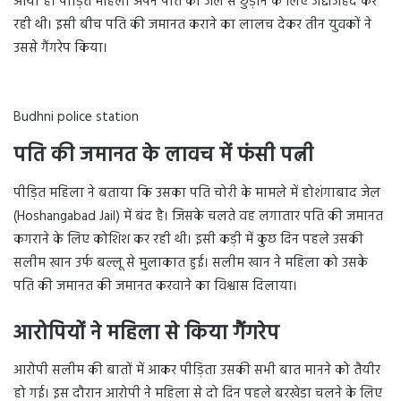
आया है। पीड़ित महिला अपने पति को जेल से छुड़ाने के लिए जद्दोजहद कर
रही थी। इसी बीच पति की जमानत कराने का लालच देकर तीन युवकों ने
उससे गैंगरेप किया।
Budhni police station
पति की जमानत के लावच में फंसी पत्नी
पीड़ित महिला ने बताया कि उसका पति चोरी के मामले में होशंगाबाद जेल
(Hoshangabad Jail) में बंद है। जिसके चलते वह लगातार पति की जमानत
कगराने के लिए कोशिश कर रही थी। इसी कड़ी में कुछ दिन पहले उसकी
सलीम खान उर्फ बल्लू से मुलाकात हुई। सलीम खान ने महिला को उसके
पति की जमानत की जमानत करवाने का विश्वास दिलाया।
आरोपियों ने महिला से किया गैंगरेप
आरोपी सलीम की बातों में आकर पीड़िता उसकी सभी बात मानने को तैयीर
हो गई। इस दौरान आरोपी ने महिला से दो दिन पहले बरखेडा चलने के लिए