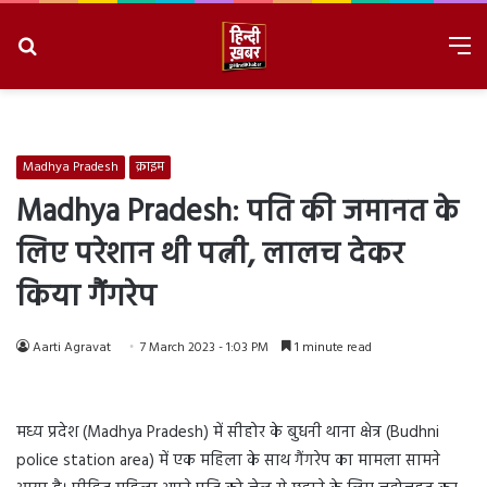
Search
M
for
8/6/2026, 3:53:36 PM
Madhya Pradesh
क्राइम
Madhya Pradesh: पति की जमानत के
लिए परेशान थी पत्नी, लालच देकर
किया गैंगरेप
Aarti Agravat
7 March 2023 - 1:03 PM
1 minute read
मध्य प्रदेश (Madhya Pradesh) में सीहोर के बुधनी थाना क्षेत्र (Budhni
police station area) में एक महिला के साथ गैंगरेप का मामला सामने