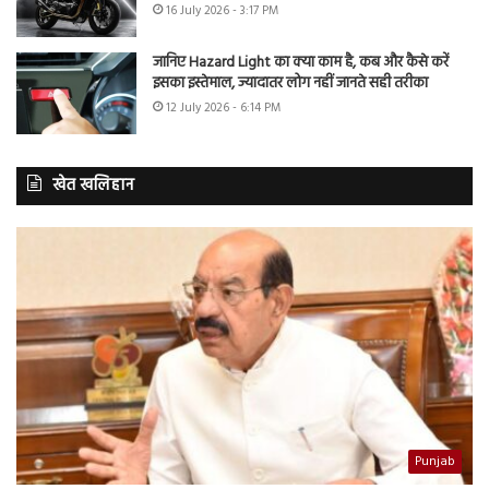
16 July 2026 - 3:17 PM
जानिए Hazard Light का क्या काम है, कब और कैसे करें
इसका इस्तेमाल, ज्यादातर लोग नहीं जानते सही तरीका
12 July 2026 - 6:14 PM
खेत खलिहान
Punjab