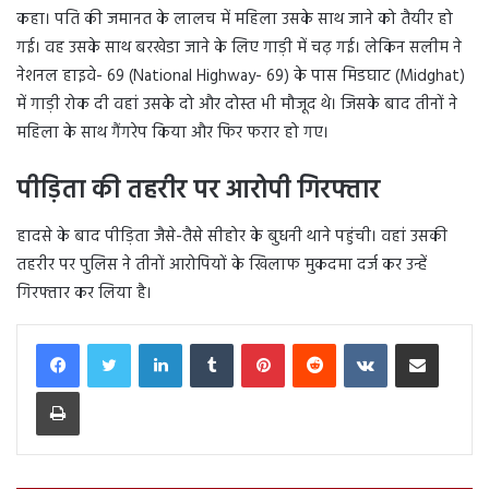
कहा। पति की जमानत के लालच में महिला उसके साथ जाने को तैयीर हो
गई। वह उसके साथ बरखेडा जाने के लिए गाड़ी में चढ़ गई। लेकिन सलीम ने
नेशनल हाइवे- 69 (National Highway- 69) के पास मिडघाट (Midghat)
में गाड़ी रोक दी वहां उसके दो और दोस्त भी मौजूद थे। जिसके बाद तीनों ने
महिला के साथ गैंगरेप किया और फिर फरार हो गए।
पीड़िता की तहरीर पर आरोपी गिरफ्तार
हादसे के बाद पीड़िता जैसे-तैसे सीहोर के बुधनी थाने पहुंची। वहां उसकी
तहरीर पर पुलिस ने तीनों आरोपियों के खिलाफ मुकदमा दर्ज कर उन्हें
गिरफ्तार कर लिया है।
LinkedIn
Tumblr
Pinterest
Reddit
VKontakte
Share via Email
Print