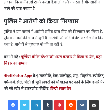
लगाया कि सचिव उसे टार्चर करता है.गाली गलौज करता है और शादी न
करने की बात कहता है.
पुलिस ने आरोपी को किया गिरफ्तार
पुलिस ने इस मामले में आरोपी सचिव दारा सिंह को गिरफ्तार कर लिया है.
पुलिस मामले की जांच में जुटी है. आरोपी को कोर्ट में पेश कर जेल भेज दिया
गया है. आरोपी से पूछताछ भी की जा रही है.
यह भी पढ़ें :
पूर्णिया सीमेन स्टेशन को भारत सरकार से मिला ‘ए ग्रेड’, बढ़ा
बिहार का सम्मान
Hindi Khabar App:
देश, राजनीति, टेक, बॉलीवुड, राष्ट्र, बिज़नेस, ज्योतिष,
धर्म-कर्म, खेल, ऑटो से जुड़ी ख़बरों को मोबाइल पर पढ़ने के लिए हमारे ऐप
को प्ले स्टोर से डाउनलोड कीजिए.
हिन्दी ख़बर ऐप
LinkedIn
Tumblr
Pinterest
Reddit
VKontakte
Share via Email