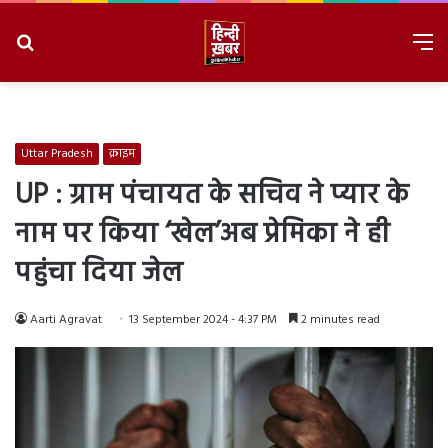
Search
M
for
8/6/2026, 6:27:55 PM
Uttar Pradesh
क्राइम
UP : ग्राम पंचायत के सचिव ने प्यार के
नाम पर किया ‘खेल’अब प्रेमिका ने ही
पहुंचा दिया जेल
Aarti Agravat
13 September 2024 - 4:37 PM
2 minutes read