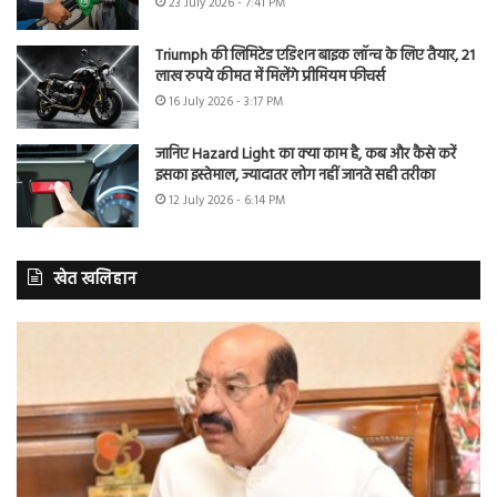
23 July 2026 - 7:41 PM
Triumph की लिमिटेड एडिशन बाइक लॉन्च के लिए तैयार, 21
लाख रुपये कीमत में मिलेंगे प्रीमियम फीचर्स
16 July 2026 - 3:17 PM
जानिए Hazard Light का क्या काम है, कब और कैसे करें
इसका इस्तेमाल, ज्यादातर लोग नहीं जानते सही तरीका
12 July 2026 - 6:14 PM
खेत खलिहान