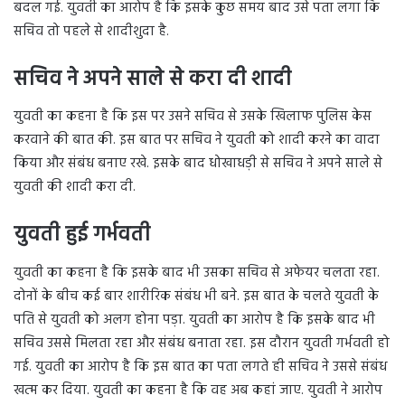
बदल गई. युवती का आरोप है कि इसके कुछ समय बाद उसे पता लगा कि
सचिव तो पहले से शादीशुदा है.
सचिव ने अपने साले से करा दी शादी
युवती का कहना है कि इस पर उसने सचिव से उसके खिलाफ पुलिस केस
करवाने की बात की. इस बात पर सचिव ने युवती को शादी करने का वादा
किया और संबंध बनाए रखे. इसके बाद धोखाधड़ी से सचिव ने अपने साले से
युवती की शादी करा दी.
युवती हुई गर्भवती
युवती का कहना है कि इसके बाद भी उसका सचिव से अफेयर चलता रहा.
दोनों के बीच कई बार शारीरिक संबंध भी बने. इस बात के चलते युवती के
पति से युवती को अलग होना पड़ा. युवती का आरोप है कि इसके बाद भी
सचिव उससे मिलता रहा और संबंध बनाता रहा. इस दौरान युवती गर्भवती हो
गई. युवती का आरोप है कि इस बात का पता लगते ही सचिव ने उससे संबंध
खत्म कर दिया. युवती का कहना है कि वह अब कहां जाए. युवती ने आरोप