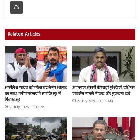
Print
Related Articles
अखिलेश यादव को मिला चंद्रशेखर आजाद
अफजाल अंसारी की बढ़ीं मुश्किलें, हथियार
का साथ, नगीना सांसद ने सपा के सुर में
लाइसेंस मामले में एक और मुकदमा दर्ज
मिलाए सुर
29 July 2026 - 10:15 AM
30 July 2026 - 3:03 PM