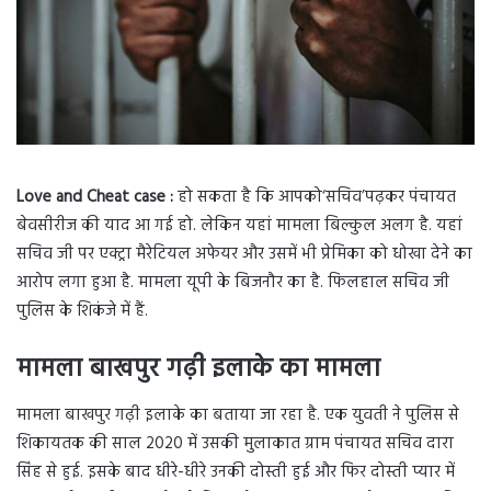
Love and Cheat case :
हो सकता है कि आपको‘सचिव’पढ़कर पंचायत
बेवसीरीज की याद आ गई हो. लेकिन यहां मामला बिल्कुल अलग है. यहां
सचिव जी पर एक्ट्रा मैरेटियल अफेयर और उसमें भी प्रेमिका को धोखा देने का
आरोप लगा हुआ है. मामला यूपी के बिजनौर का है. फिलहाल सचिव जी
पुलिस के शिकंजे में हैं.
मामला बाखपुर गढ़ी इलाके का मामला
मामला बाखपुर गढ़ी इलाके का बताया जा रहा है. एक युवती ने पुलिस से
शिकायतक की साल 2020 में उसकी मुलाकात ग्राम पंचायत सचिव दारा
सिंह से हुई. इसके बाद धीरे-धीरे उनकी दोस्ती हुई और फिर दोस्ती प्यार में