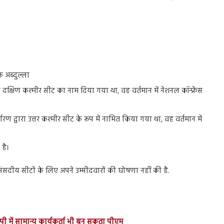
ूक अब्दुल्ला
क्षिण कश्मीर सीट का नाम दिया गया था, वह वर्तमान में नेशनल कॉन्फ्रेंस
रण द्वारा उत्तर कश्मीर सीट के रूप में नामित किया गया था, वह वर्तमान में
है।
च संसदीय सीटों के लिए अपने उम्मीदवारों की घोषणा नहीं की है.
जेपी में सामान्य कार्यकर्ता भी बन सकता पीएम