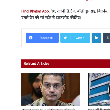
Hindi Khabar App:
देश, राजनीति, टेक, बॉलीवुड, राष्ट्र, बिज़ने
हमारे ऐप को प्ले स्टोर से डाउनलोड कीजिए।
Linked
Facebook
Twitter
Related Articles