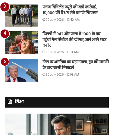
पंजाब विजिलेंस ब्यूरो की बड़ी कार्रवाई,
₹10,000 की रिश्वत लेते क्लर्क गिरफ्तार
30 July 2026 - 10:42 AM
दिल्ली में 942 और पटना में 1000 के पार
पहुंची गैस सिलेंडर की कीमत, जानें अपने शहर
का रेट
30 July 2026 - 10:31 AM
ईरान पर अमेरिका का बड़ा हमला, ट्रंप की धमकी
के बाद बरसी मिसाइलें
30 July 2026 - 10:03 AM
शिक्षा