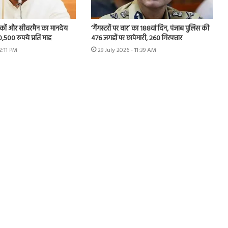
वकों और सीवरमैन का मानदेय
‘गैंगस्टरों पर वार’ का 188वां दिन, पंजाब पुलिस की
,500 रुपये प्रति माह
476 जगहों पर छापेमारी, 260 गिरफ्तार
2:11 PM
29 July 2026 - 11:39 AM