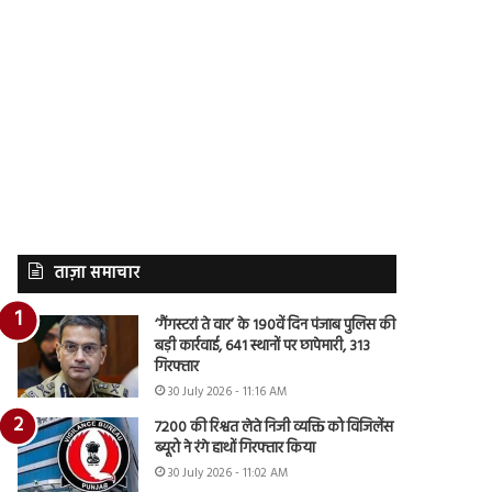
ताज़ा समाचार
‘गैंगस्टरां ते वार’ के 190वें दिन पंजाब पुलिस की
बड़ी कार्रवाई, 641 स्थानों पर छापेमारी, 313
गिरफ्तार
30 July 2026 - 11:16 AM
7200 की रिश्वत लेते निजी व्यक्ति को विजिलेंस
ब्यूरो ने रंगे हाथों गिरफ्तार किया
30 July 2026 - 11:02 AM