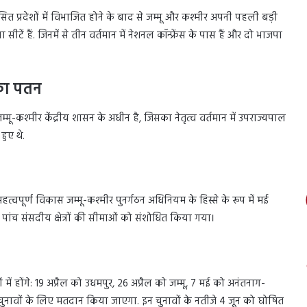
ित प्रदेशों में विभाजित होने के बाद से जम्मू और कश्मीर अपनी पहली बड़ी
ीटें हैं. जिनमें से तीन वर्तमान में नेशनल कॉन्फ्रेंस के पास हैं और दो भाजपा
का पतन
ू-कश्मीर केंद्रीय शासन के अधीन है, जिसका नेतृत्व वर्तमान में उपराज्यपाल
हुए थे.
्वपूर्ण विकास जम्मू-कश्मीर पुनर्गठन अधिनियम के हिस्से के रूप में मई
पांच संसदीय क्षेत्रों की सीमाओं को संशोधित किया गया।
में होंगे: 19 अप्रैल को उधमपुर, 26 अप्रैल को जम्मू, 7 मई को अनंतनाग-
चुनावों के लिए मतदान किया जाएगा. इन चुनावों के नतीजे 4 जून को घोषित