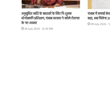
अनुसूचित जाति के स्नातकों के लिए निःशुल्क
पंजाब में सफाई से
स्टेनोग्राफी प्रशिक्षण, पंजाब सरकार ने खोले रोजगार
बढ़ा, अब मिलेगा 20
के नए अवसर
29 July 2026 - 1
29 July 2026 - 12:43 PM