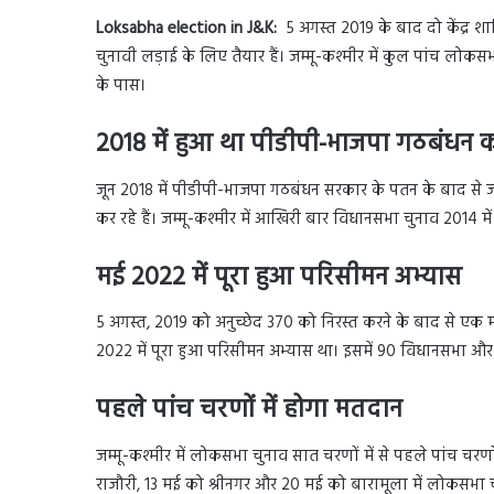
Loksabha election in J&K:
5 अगस्त 2019 के बाद दो केंद्र शास
चुनावी लड़ाई के लिए तैयार हैं। जम्मू-कश्मीर में कुल पांच लोकसभा स
के पास।
2018 में हुआ था पीडीपी-भाजपा गठबंधन 
जून 2018 में पीडीपी-भाजपा गठबंधन सरकार के पतन के बाद से जम्म
कर रहे हैं। जम्मू-कश्मीर में आखिरी बार विधानसभा चुनाव 2014 में 
मई 2022 में पूरा हुआ परिसीमन अभ्यास
5 अगस्त, 2019 को अनुच्छेद 370 को निरस्त करने के बाद से एक महत
2022 में पूरा हुआ परिसीमन अभ्यास था। इसमें 90 विधानसभा और 
पहले पांच चरणों में होगा मतदान
जम्मू-कश्मीर में लोकसभा चुनाव सात चरणों में से पहले पांच चरणों 
राजौरी, 13 मई को श्रीनगर और 20 मई को बारामूला में लोकसभा 