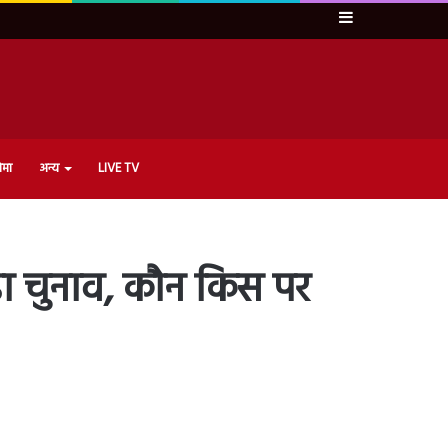
Sidebar
ेमा
अन्य
LIVE TV
ड़ा चुनाव, कौन किस पर