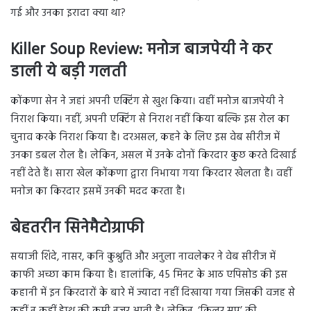
गई और उनका इरादा क्या था?
Killer Soup Review: मनोज बाजपेयी ने कर
डाली ये बड़ी गलती
कोंकणा सेन ने जहां अपनी एक्टिंग से खुश किया। वहीं मनोज बाजपेयी ने
निराश किया। नहीं, अपनी एक्टिंग से निराश नहीं किया बल्कि इस रोल का
चुनाव करके निराश किया है। दरअसल, कहने के लिए इस वेब सीरीज में
उनका डबल रोल है। लेकिन, असल में उनके दोनों किरदार कुछ करते दिखाई
नहीं देते हैं। सारा खेल कोंकणा द्वारा निभाया गया किरदार खेलता है। वहीं
मनाेज का किरदार इसमें उनकी मदद करता है।
बेहतरीन सिनेमैटोग्राफी
सयाजी शिंदे, नासर, कनि कुश्रुति और अनुला नावलेकर ने वेब सीरीज में
काफी अच्छा काम किया है। हालांकि, 45 मिनट के आठ एपिसोड की इस
कहानी में इन किरदारों के बारे में ज्यादा नहीं दिखाया गया जिसकी वजह से