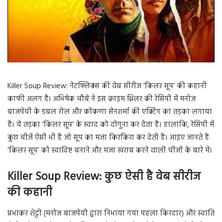
Killer Soup Review: नेटफ्लिक्स की वेब सीरीज ‘किलर सूप’ की कहानी
काफी अलग है। अभिषेक चौबे ने इस क्राइम थ्रिलर की रेसिपी में मनोज
बाजपेयी के डबल रोल और कोंकणा सेनशर्मा की एक्टिंग का तड़का लगाया
है। ये तड़का ‘किलर सूप’ के स्वाद को दोगुना कर देता है। हालांकि, रेसिपी में
कुछ चीजें ऐसी भी हैं जो सूप का मजा किरकिरा कर देती हैं। आइए जानते हैं
‘किलर सूप’ को स्वादिष्ट बनाने और मजा खराब करने वाली चीजों के बारे में।
Killer Soup Review: कुछ ऐसी है वेब सीरीज
की कहानी
प्रभाकर शेट्टी (मनोज बाजपेयी द्वारा निभाया गया पहला किरदार) और स्वाति