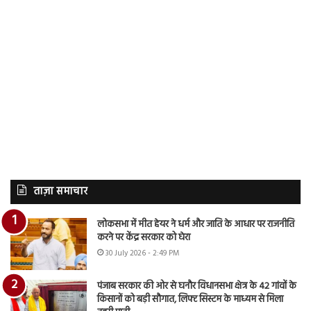
ताज़ा समाचार
लोकसभा में मीत हेयर ने धर्म और जाति के आधार पर राजनीति
करने पर केंद्र सरकार को घेरा
30 July 2026 - 2:49 PM
पंजाब सरकार की ओर से घनौर विधानसभा क्षेत्र के 42 गांवों के
किसानों को बड़ी सौगात, लिफ्ट सिस्टम के माध्यम से मिला