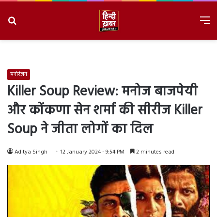
Search
M
for
8/8/2026, 4:20:01 AM
मनोरंजन
Killer Soup Review: मनोज बाजपेयी
और कोंकणा सेन शर्मा की सीरीज Killer
Soup ने जीता लोगों का दिल
Aditya Singh
12 January 2024 - 9:54 PM
2 minutes read