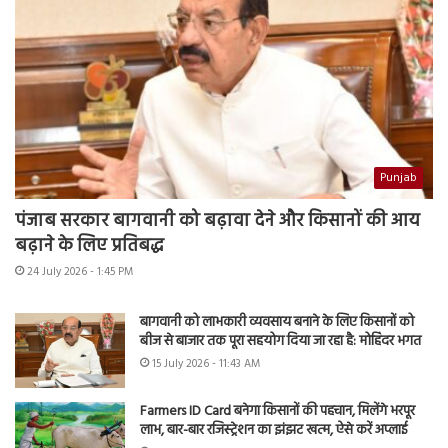
Punjab
पंजाब सरकार बागवानी को बढ़ावा देने और किसानों की आय
बढ़ाने के लिए प्रतिबद्ध
24 July 2026 - 1:45 PM
बागवानी को लाभकारी व्यवसाय बनाने के लिए किसानों को
बीज से बाजार तक पूरा सहयोग दिया जा रहा है: मोहिंदर भगत
15 July 2026 - 11:43 AM
Farmers ID Card बनेगा किसानों की पहचान, मिलेंगे भरपूर
लाभ, बार-बार रजिस्ट्रेशन का झंझट खत्म, ऐसे करें अप्लाई