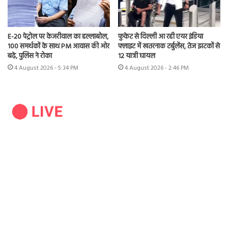
E-20 पेट्रोल पर केजरीवाल का हल्लाबोल,
फुकेट से दिल्ली आ रही एयर इंडिया
100 समर्थकों के साथ PM आवास की ओर
फ्लाइट में खतरनाक टर्बुलेंस, तेज झटकों से
बढ़े, पुलिस ने रोका
12 यात्री घायल
4 August 2026 - 5:34 PM
4 August 2026 - 2:46 PM