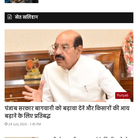
खेत खलिहान
Punjab
पंजाब सरकार बागवानी को बढ़ावा देने और किसानों की आय
बढ़ाने के लिए प्रतिबद्ध
24 July 2026 - 1:45 PM