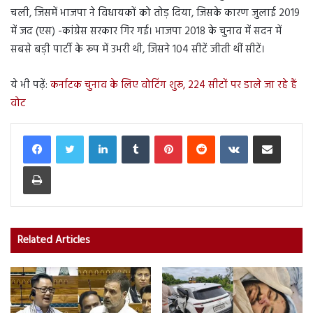
चली, जिसमें भाजपा ने विधायकों को तोड़ दिया, जिसके कारण जुलाई 2019
में जद (एस) -कांग्रेस सरकार गिर गई। भाजपा 2018 के चुनाव में सदन में
सबसे बड़ी पार्टी के रूप में उभरी थी, जिसने 104 सीटें जीती थीं सीटें।
ये भी पढ़ें:
कर्नाटक चुनाव के लिए वोटिंग शुरू, 224 सीटों पर डाले जा रहे हैं
वोट
LinkedIn
Tumblr
Pinterest
Reddit
VKontakte
Share via Email
Print
Related Articles