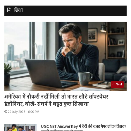
शिक्षा
वायरल
अमेरिका में नौकरी नहीं मिली तो भारत लौटे सॉफ्टवेयर
इंजीनियर, बोले- संघर्ष ने बहुत कुछ सिखाया
29 July 2026 - 8:00 PM
UGC NET Answer Key में देरी की वजह पेपर लीक विवाद?