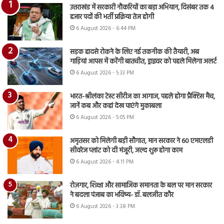
उत्तराखंड में सरकारी नौकरियों का बड़ा अभियान, दिसंबर तक 4
हजार पदों की भर्ती प्रक्रिया तेज होगी
6 August 2026 - 6:44 PM
सड़क हादसे रोकने के लिए नई तकनीक की तैयारी, अब
गाड़ियां आपस में करेंगी बातचीत, ड्राइवर को पहले मिलेगा अलर्ट
6 August 2026 - 5:33 PM
भारत-श्रीलंका टेस्ट सीरीज का आगाज, पहले होगा प्रैक्टिस मैच,
जानें कब और कहां देख पाएंगे मुकाबला
6 August 2026 - 5:05 PM
अमृतसर को मिलेगी बड़ी सौगात, मान सरकार ने 60 एमएलडी
सीवरेज प्लांट को दी मंजूरी, जल्द शुरू होगा काम
6 August 2026 - 4:11 PM
रोज़गार, शिक्षा और सामाजिक समानता के बल पर मान सरकार
ने बदला पंजाब का भविष्य- डॉ. बलजीत कौर
6 August 2026 - 3:38 PM