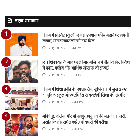
ताज़ा समाचार
पंजाब में प्राइवेट स्कूलों पर बड़ा एक्शन! फीस बढ़ाने पर लगेगी
लगाम, मान सरकार लाएगी नया बिल
3 August 2026 - 1:44 PM
RTI शिकायत के बाद पहली बार बोले अभिजीत दिपके, विदेश
में पढ़ाई, फंडिंग और आर्थिक स्रोत पर दी सफाई
3 August 2026 - 1:30 PM
पंजाब में शिक्षा क्रांति की रफ्तार तेज, लुधियाना में खुले 2 नए
आधुनिक स्कूल ऑफ एमिनेंस से बदलेगी शिक्षा की तस्वीर
3 August 2026 - 12:48 PM
बांकीपुर, दतिया और मांजलपुर उपचुनाव की मतगणना जारी,
प्रशांत किशोर समेत कई उम्मीदवारों की परीक्षा
3 August 2026 - 12:09 PM