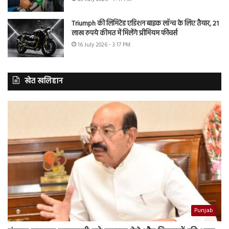
Triumph की लिमिटेड एडिशन बाइक लॉन्च के लिए तैयार, 21
लाख रुपये कीमत में मिलेंगे प्रीमियम फीचर्स
16 July 2026 - 3:17 PM
खेत खलिहान
Punjab