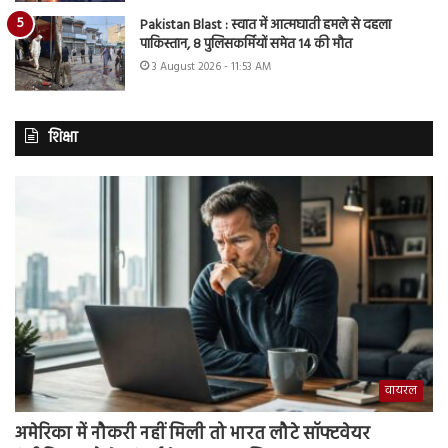
Pakistan Blast : स्वात में आत्मघाती हमले से दहला
पाकिस्तान, 8 पुलिसकर्मियों समेत 14 की मौत
3 August 2026 - 11:53 AM
शिक्षा
वायरल
अमेरिका में नौकरी नहीं मिली तो भारत लौटे सॉफ्टवेयर