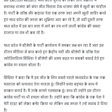
MP Election Results: मध्य प्रदेश चुनाव को लेकर जारी रूझानों में
सत्तारूढ़ भाजपा को बंपर जीत मिलता देख भाजपा खेमे में खुशी का माहौल
है। पार्टी के वरिष्ठ और कद्दावर नेता एक तरफ जहां अपनी खुशी जाहिर करते
हुए मध्य प्रदेश की जनता का शुक्रिया अदा कर रहे हैं, तो वहीं दूसरी तरफ
मध्य प्रदेश में इस बार सत्ता में आने का दम भरने वाली कांग्रेस की खस्ता
हालात पर तंज भी कस रहे हैं।
मध्य प्रदेश में बीजेपी के पार्टी कार्यलय में जमकर जश्न बन रहा है जहां इस
दौरान मीडिया से बात करते हुए केंद्रीय मंत्री और बीजेपी के वरिष्ठ नेता
ज्योतिरादित्य सिंधिया ने बीजेपी की अजय बढ़त पर सबको बधाई देते हुए
कांग्रेस पर हमला बोला है।
सिंधिया ने कहा कि मैं इस जीत के लिए सबसे पहले मध्यप्रदेश के एक-एक
मतदाता को धन्यवाद देना चाहता हूं। जिन्होंने प्रचंड बहुमत के साथ ये
सरकार बनाई है। मैं उनके सामने नतमस्तक हूं। साथ ही उन्होंने इस दौरान
कांग्रेस पार्टी पर भी हमला बोला है। उन्होंने कहा कि कांग्रेस के एक नेता ने
मेरी हाइट को लेकर कमेंट किया था लेकिन अब जनता ने उन्हें जवाब दे दिया
है।