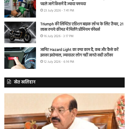
पहले जानें किसमें है ज्यादा फायदा
23 July 2026 - 7:41 PM
Triumph की लिमिटेड एडिशन बाइक लॉन्च के लिए तैयार, 21
लाख रुपये कीमत में मिलेंगे प्रीमियम फीचर्स
16 July 2026 - 3:17 PM
जानिए Hazard Light का क्या काम है, कब और कैसे करें
इसका इस्तेमाल, ज्यादातर लोग नहीं जानते सही तरीका
12 July 2026 - 6:14 PM
खेत खलिहान