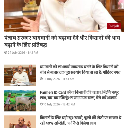
Punjab
पंजाब सरकार बागवानी को बढ़ावा देने और किसानों की आय
बढ़ाने के लिए प्रतिबद्ध
24 July 2026 - 1:45 PM
बागवानी को लाभकारी व्यवसाय बनाने के लिए किसानों को
बीज से बाजार तक पूरा सहयोग दिया जा रहा है: मोहिंदर भगत
15 July 2026 - 11:43 AM
Farmers ID Card बनेगा किसानों की पहचान, मिलेंगे भरपूर
लाभ, बार-बार रजिस्ट्रेशन का झंझट खत्म, ऐसे करें अप्लाई
10 July 2026 - 12:42 PM
किसानों के लिए बड़ी खुशखबरी, फूलों की खेती पर सरकार दे
रही 40% सब्सिडी, जानें कैसे मिलेगा लाभ