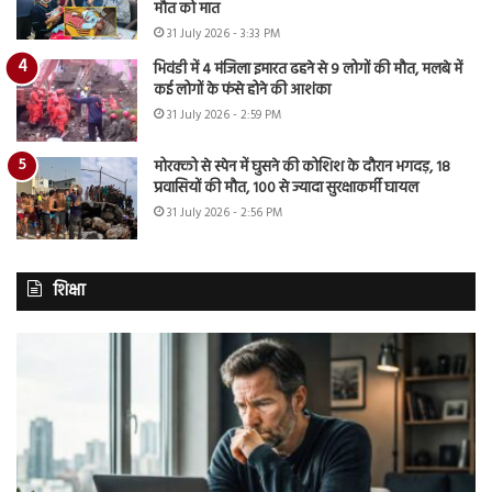
मौत को मात
31 July 2026 - 3:33 PM
भिवंडी में 4 मंजिला इमारत ढहने से 9 लोगों की मौत, मलबे में
कई लोगों के फंसे होने की आशंका
31 July 2026 - 2:59 PM
मोरक्को से स्पेन में घुसने की कोशिश के दौरान भगदड़, 18
प्रवासियों की मौत, 100 से ज्यादा सुरक्षाकर्मी घायल
31 July 2026 - 2:56 PM
शिक्षा