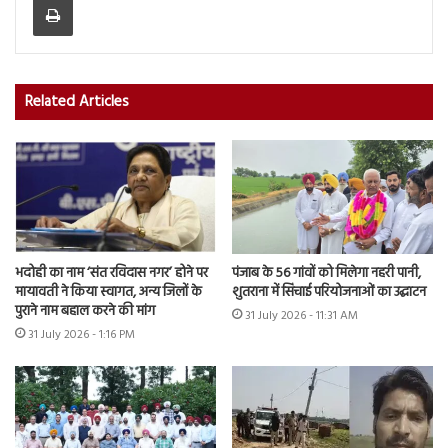
Related Articles
भदोही का नाम ‘संत रविदास नगर’ होने पर
पंजाब के 56 गांवों को मिलेगा नहरी पानी,
मायावती ने किया स्वागत, अन्य जिलों के
शुतराना में सिंचाई परियोजनाओं का उद्घाटन
पुराने नाम बहाल करने की मांग
31 July 2026 - 11:31 AM
31 July 2026 - 1:16 PM