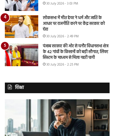
30 July 2026 - 3:03 PM
लोकसभा में मीत हेयर ने धर्म और जाति के
आधार पर राजनीति करने पर केंद्र सरकार को
घेरा
30 July 2026 - 2:49 PM
पंजाब सरकार की ओर से घनौर विधानसभा क्षेत्र
के 42 गांवों के किसानों को बड़ी सौगात, लिफ्ट
सिस्टम के माध्यम से मिला नहरी पानी
30 July 2026 - 2:25 PM
शिक्षा