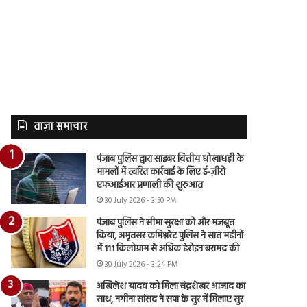
ताज़ा समाचार
पंजाब पुलिस द्वारा साइबर वित्तीय धोखाधड़ी के
मामलों में त्वरित कार्रवाई के लिए ई-ज़ीरो
एफआईआर प्रणाली की शुरुआत
30 July 2026 - 3:50 PM
पंजाब पुलिस ने सीमा सुरक्षा को और मजबूत
किया, अमृतसर कमिश्नरेट पुलिस ने सात महीनों
में 111 किलोग्राम से अधिक हेरोइन बरामद की
30 July 2026 - 3:24 PM
अखिलेश यादव को मिला चंद्रशेखर आजाद का
साथ, नगीना सांसद ने सपा के सुर में मिलाए सुर