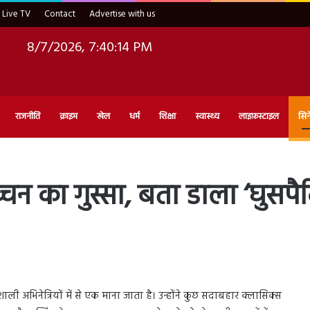
Live TV
Contact
Advertise with us
8/7/2026, 7:40:15 PM
राजनीति
क्राइम
खेल
धर्म
शिक्षा
स्वास्थ्य
लाइफ़स्टाइल
सिन
चन का गुस्सा, बता डाला ‘घुसपै
शाली अभिनेत्रियों में से एक माना जाता है। उन्होंने कुछ सदाबहार क्लासिक्स