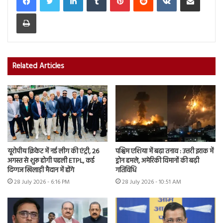
Print
Related Articles
यूरोपीय क्रिकेट में नई लीग की एंट्री, 26
पश्चिम एशिया में बढ़ा तनाव : उत्तरी इराक में
अगस्त से शुरू होगी पहली ETPL, कई
ड्रोन हमले, अमेरिकी विमानों की बढ़ी
दिग्गज खिलाड़ी मैदान में होंगे
गतिविधि
28 July 2026 - 6:16 PM
28 July 2026 - 10:51 AM