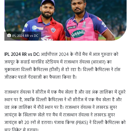
IPL 2024 RR vs DC
IPL 2024 RR vs DC:
आईपीएल 2024 के नौवें मैच में आज गुरुवार को
जयपुर के सवाई मानसिंह स्टेडियम में राजस्थान रॉयल्स (आरआर) का
मुकाबला दिल्ली कैपिटल्स (डीसी) से हो रहा है। दिल्ली कैपिटल्स ने टॉस
जीतकर पहले गेंदबाजी का फैसला किया है।
राजस्थान रॉयल्स ने सीरीज में एक मैच खेला है और वह अंक तालिका में दूसरे
स्थान पर है, जबकि दिल्ली कैपिटल्स ने भी सीरीज में एक मैच खेला है और
वह अंक तालिका में नौवें स्थान पर है। राजस्थान रॉयल्स ने लखनऊ सुपर
जायंट्स के खिलाफ खेले गए मैच में राजस्थान रॉयल्स ने लखनऊ सुपर
जायंट्स को 20 रनों से हराया। पंजाब किंग्स (PBKS) ने दिल्ली कैपिटल्स को
चार विकेट से हराया।