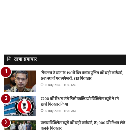
ताज़ा समाचार
‘गैंगस्टरां ते वार’ के 190वें दिन पंजाब पुलिस की बड़ी कार्रवाई,
641 स्थानों पर छापेमारी, 313 गिरफ्तार
30 July 2026 - 11:16 AM
7200 की रिश्वत लेते निजी व्यक्ति को विजिलेंस ब्यूरो ने रंगे
हाथों गिरफ्तार किया
30 July 2026 - 11:02 AM
पंजाब विजिलेंस ब्यूरो की बड़ी कार्रवाई, ₹10,000 की रिश्वत लेते
क्लर्क गिरफ्तार