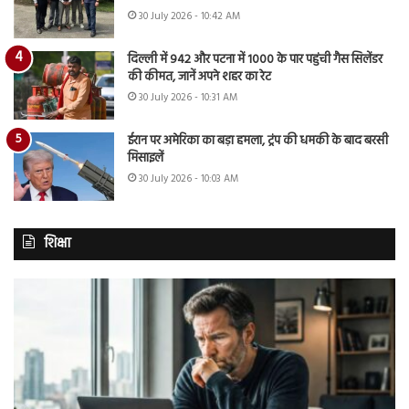
30 July 2026 - 10:42 AM
दिल्ली में 942 और पटना में 1000 के पार पहुंची गैस सिलेंडर
की कीमत, जानें अपने शहर का रेट
30 July 2026 - 10:31 AM
ईरान पर अमेरिका का बड़ा हमला, ट्रंप की धमकी के बाद बरसी
मिसाइलें
30 July 2026 - 10:03 AM
शिक्षा