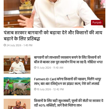
Punjab
पंजाब सरकार बागवानी को बढ़ावा देने और किसानों की आय
बढ़ाने के लिए प्रतिबद्ध
24 July 2026 - 1:45 PM
बागवानी को लाभकारी व्यवसाय बनाने के लिए किसानों को
बीज से बाजार तक पूरा सहयोग दिया जा रहा है: मोहिंदर भगत
15 July 2026 - 11:43 AM
Farmers ID Card बनेगा किसानों की पहचान, मिलेंगे भरपूर
लाभ, बार-बार रजिस्ट्रेशन का झंझट खत्म, ऐसे करें अप्लाई
10 July 2026 - 12:42 PM
किसानों के लिए बड़ी खुशखबरी, फूलों की खेती पर सरकार दे
रही 40% सब्सिडी, जानें कैसे मिलेगा लाभ