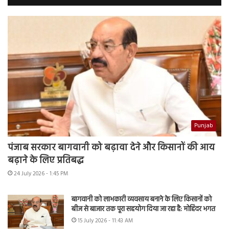
Punjab
पंजाब सरकार बागवानी को बढ़ावा देने और किसानों की आय
बढ़ाने के लिए प्रतिबद्ध
24 July 2026 - 1:45 PM
बागवानी को लाभकारी व्यवसाय बनाने के लिए किसानों को
बीज से बाजार तक पूरा सहयोग दिया जा रहा है: मोहिंदर भगत
15 July 2026 - 11:43 AM