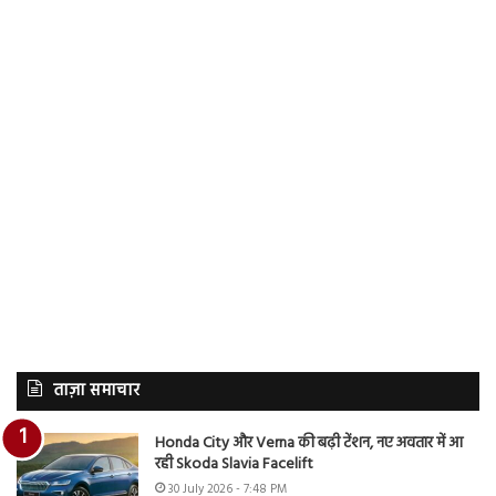
ताज़ा समाचार
Honda City और Verna की बढ़ी टेंशन, नए अवतार में आ
रही Skoda Slavia Facelift
30 July 2026 - 7:48 PM