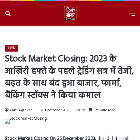
Search
M
for
8/7/2026, 6:59:01 AM
बिज़नेस
Stock Market Closing: 2023 के
आखिरी हफ्ते के पहले ट्रेडिंग सत्र में तेजी,
बढ़त के साथ बंद हुआ बाजार, फार्मा,
बैंकिंग स्टॉक्स ने किया कमाल
Aarti Agravat
26 December 2023 - 3:59 PM
1 minute read
Stock Market Closing On 26 December 2023:
तीन दिनों की लंबी