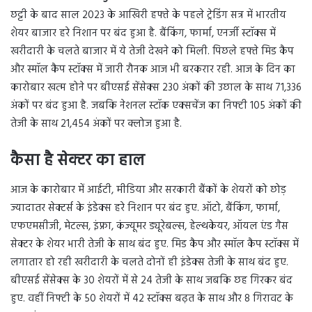
छट्टी के बाद साल 2023 के आखिरी हफ्ते के पहले ट्रेडिंग सत्र में भारतीय
शेयर बाजार हरे निशान पर बंद हुआ है. बैंकिंग, फार्मा, एनर्जी स्टॉक्स में
खरीदारी के चलते बाजार में ये तेजी देखने को मिली. पिछले हफ्ते मिड कैप
और स्मॉल कैप स्टॉक्स में जारी रौनक आज भी बरकरार रही. आज के दिन का
कारोबार खत्म होने पर बीएसई सेंसेक्स 230 अंकों की उछाल के साथ 71,336
अंकों पर बंद हुआ है. जबकि नेशनल स्टॉक एक्सचेंज का निफ्टी 105 अंकों की
तेजी के साथ 21,454 अंकों पर क्लोज हुआ है.
कैसा है
सेक्टर का हाल
आज के कारोबार में आईटी, मीडिया और सरकारी बैंकों के शेयरों को छोड़
ज्यादातर सेक्टर्स के इंडेक्स हरे निशान पर बंद हुए. ऑटो, बैंकिंग, फार्मा,
एफएमसीजी, मेटल्स, इंफ्रा, कंज्यूमर ड्यूरेबल्स, हेल्थकेयर, ऑयल एंड गैस
सेक्टर के शेयर भारी तेजी के साथ बंद हुए. मिड कैप और स्मॉल कैप स्टॉक्स में
लगातार हो रही खरीदारी के चलते दोनों ही इंडेक्स तेजी के साथ बंद हुए.
बीएसई सेंसेक्स के 30 शेयरों में से 24 तेजी के साथ जबकि छह गिरकर बंद
हुए. वहीं निफ्टी के 50 शेयरों में 42 स्टॉक्स बढ़त के साथ और 8 गिरावट के