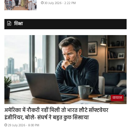
30 July 2026 - 2:22 PM
शिक्षा
वायरल
अमेरिका में नौकरी नहीं मिली तो भारत लौटे सॉफ्टवेयर
इंजीनियर, बोले- संघर्ष ने बहुत कुछ सिखाया
29 July 2026 - 8:00 PM