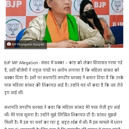
MP Phangnon Konyak
BJP MP Allegation : संसद में धक्का – कांड को लेकर सियासत गरमा गई
है, वहीं बीजेपी ने राहुल गांधी पर आरोप लगाया है कि महिला सांसद को
धक्का दिया है। इसी पर सभापति जगदीप धनखड़ ने बयान दिया है कि उनके
पास महिला सांसद की शिकायत आई है। उन्होंने यह भी कहा है कि वह रोते
हुए आई थीं।
सभापति जगदीप धनखड़ ने कहा कि महिला सांसद मेरे पास रोती हुए आई
थीं। मेरे पास सूचना है। उन्होंने मुझे लिखित शिकायत दी है। सांसद मुझसे
मिली हैं। मैं इस पर चर्चा कर रहा हूं. बहुत शॉक में थीं। मैं इस मामले में ध्यान