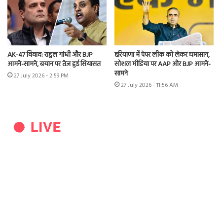
AK-47 विवाद: राहुल गांधी और BJP
हरियाणा में पेपर लीक को लेकर घमासान,
आमने-सामने, बयान पर तेज हुई सियासत
सोशल मीडिया पर AAP और BJP आमने-
सामने
27 July 2026 - 2:59 PM
27 July 2026 - 11:56 AM