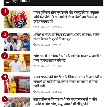
ताज़ा समाचार
पंजाब पुलिस ने सीमा सुरक्षा को और मजबूत किया, अमृतसर
कमिश्नरेट पुलिस ने सात महीनों में 111 किलोग्राम से अधिक
हेरोइन बरामद की
30 July 2026 - 3:24 PM
अखिलेश यादव को मिला चंद्रशेखर आजाद का साथ, नगीना
सांसद ने सपा के सुर में मिलाए सुर
30 July 2026 - 3:03 PM
लोकसभा में मीत हेयर ने धर्म और जाति के आधार पर राजनीति
करने पर केंद्र सरकार को घेरा
30 July 2026 - 2:49 PM
पंजाब सरकार की ओर से घनौर विधानसभा क्षेत्र के 42 गांवों के
किसानों को बड़ी सौगात, लिफ्ट सिस्टम के माध्यम से मिला
नहरी पानी
30 July 2026 - 2:25 PM
संसद परिसर में प्रियंका गांधी और कल्याण बनर्जी के बीच
मजाकिया नोकझोंक, पप्पू यादव ने भी ली चुटकी