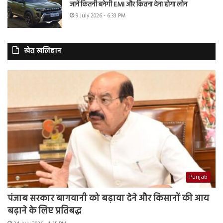
जानें कितनी बनेगी EMI और कितना देना होगा लोन
9 July 2026 - 6:33 PM
खेत खलिहान
Punjab
पंजाब सरकार बागवानी को बढ़ावा देने और किसानों की आय
बढ़ाने के लिए प्रतिबद्ध