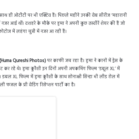
 के साथ ही ओटीटी पर भी एक्टिव हैं। पिछले महीने उनकी वेब सीरीज ‘महारानी
ं नजर आई थीं। दशहरे के मौके पर हुमा ने अपनी कुछ तस्वीरें शेयर की हैं जो
फोटोज में लहंगा चुन्नी में नजर आ रही हैं।
(Huma Qureshi Photos)
पर काफी जच रहा है। हुमा ने कानों में ड्रेस के
ट कर रहे थे। हुमा कुरैशी इन दिनों अपनी अपकमिंग फिल्म ‘डबूल XL’ में
 डबल XL फिल्म में हुमा कुरैशी के साथ सोनाक्षी सिन्हा भी लीड रोल में
ी फजल के प्री वेडिंग रिसेप्शन पार्टी का है।