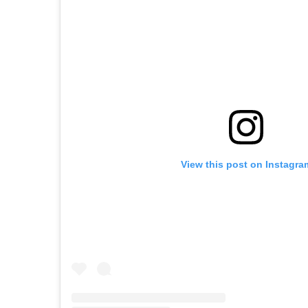
View this post on Instagra