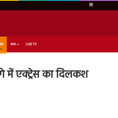
Sidebar
ेमा
अन्य
LIVE TV
गे में एक्ट्रेस का दिलकश