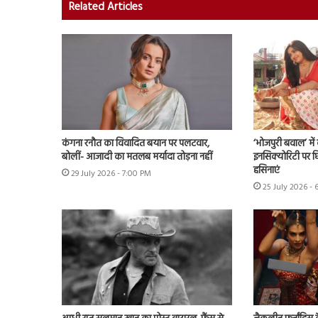
Related Articles
कंगना रनौत का विवादित बयान पर पलटवार,
‘भोजपुरी बवाल’ मे
बोलीं- आजादी का मतलब मर्यादा तोड़ना नहीं
इनसिक्योरिटी पर छिड
हसिनाएं
29 July 2026 - 7:00 PM
25 July 2026 - 