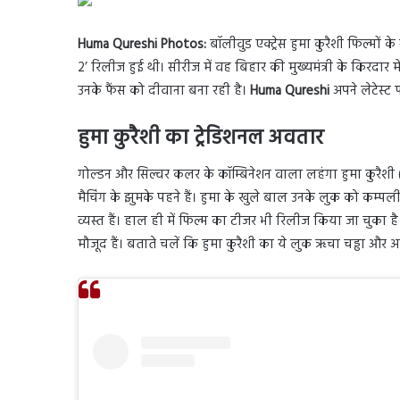
Huma Qureshi Photos:
बॉलीवुड एक्ट्रेस हुमा कुरैशी फिल्मों
2’ रिलीज हुई थी। सीरीज में वह बिहार की मुख्यमंत्री के किरदार मे
उनके फैंस को दीवाना बना रही है।
Huma Qureshi
अपने लेटेस्ट 
हुमा कुरैशी का ट्रेडिशनल अवतार
गोल्डन और सिल्वर कलर के कॉम्बिनेशन वाला लहंगा हुमा कुरैशी
मैचिंग के झुमके पहने हैं। हुमा के खुले बाल उनके लुक को कम्पली
व्यस्त हैं। हाल ही में फिल्म का टीजर भी रिलीज किया जा चुका है।
मौजूद हैं। बताते चलें कि हुमा कुरैशी का ये लुक ऋचा चड्ढा और अल